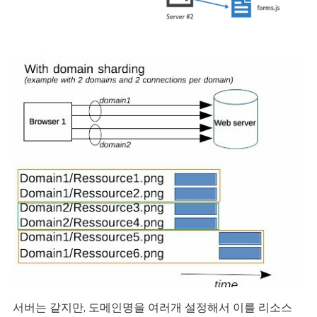
서버는 같지만, 도메인명을 여러개 설정해서 이를 리소스