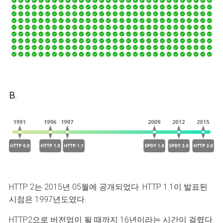
B.
HTTP 2는 2015년 05월에 공개되었다. HTTP 1.1이 발표된
시점은 1997년도였다.
HTTP2으로 버전업이 될 때까지 16년이라는 시간이 걸렸다.