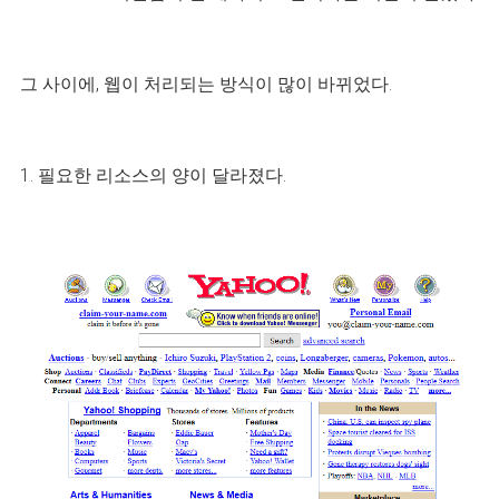
그 사이에, 웹이 처리되는 방식이 많이 바뀌었다.
1. 필요한 리소스의 양이 달라졌다.