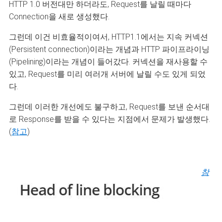
HTTP 1.0 버전대만 하더라도, Request를 날릴 때마다
Connection을 새로 생성했다.
그런데 이건 비효율적이여서, HTTP1.1에서는 지속 커넥션
(Persistent connection)이라는 개념과 HTTP 파이프라이닝
(Pipelining)이라는 개념이 들어갔다. 커넥션을 재사용할 수
있고, Request를 미리 여러개 서버에 날릴 수도 있게 되었
다.
그런데 이러한 개선에도 불구하고, Request를 보낸 순서대
로 Response를 받을 수 있다는 지점에서 문제가 발생했다.
(
참고
)
참