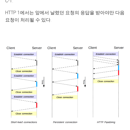
C-1.
HTTP 1에서는 앞에서 날렸던 요청의 응답을 받아야만 다음
요청이 처리될 수 있다.