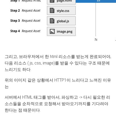
그리고, 브라우저에서 한 html 리소스를 받는게 완료되어야,
다음 리소스 ( js, css, image)를 받을 수 있다는 구조 때문에
느리기도 하다.
위의 이미지 같은 상황에서 HTTP1이 느리다고 느껴진 이유
는
서버에서 HTML 태그를 받아서, 파싱하고 -> 다시 필요한 리
소스들을 순차적으로 요청해서 받아오기까지를 기다려야
한다는 점 때문이다.