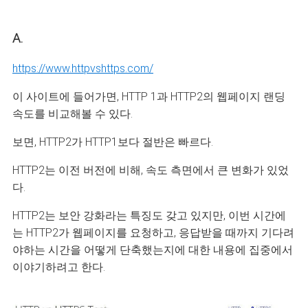
A.
https://www.httpvshttps.com/
이 사이트에 들어가면, HTTP 1과 HTTP2의 웹페이지 랜딩
속도를 비교해볼 수 있다.
보면, HTTP2가 HTTP1보다 절반은 빠르다.
HTTP2는 이전 버전에 비해, 속도 측면에서 큰 변화가 있었
다.
HTTP2는 보안 강화라는 특징도 갖고 있지만, 이번 시간에
는 HTTP2가 웹페이지를 요청하고, 응답받을 때까지 기다려
야하는 시간을 어떻게 단축했는지에 대한 내용에 집중에서
이야기하려고 한다.