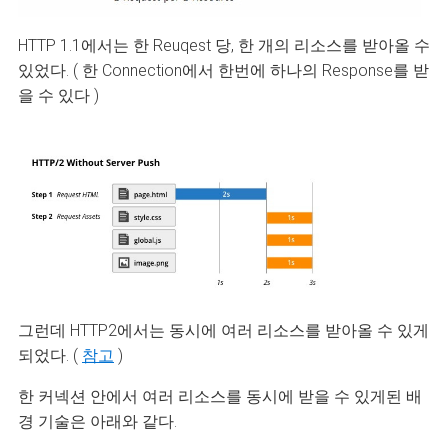
HTTP 1.1에서는 한 Reuqest 당, 한 개의 리소스를 받아올 수
있었다. ( 한 Connection에서 한번에 하나의 Response를 받
을 수 있다 )
그런데 HTTP2에서는 동시에 여러 리소스를 받아올 수 있게
되었다. (
참고
)
한 커넥션 안에서 여러 리소스를 동시에 받을 수 있게된 배
경 기술은 아래와 같다.