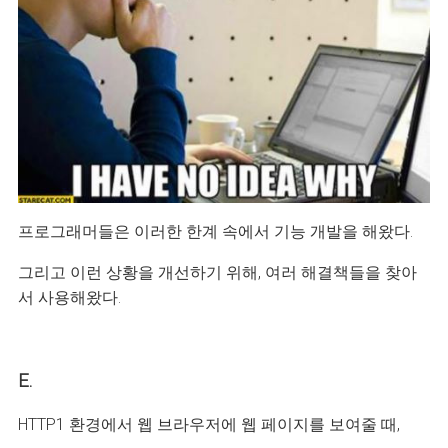
프로그래머들은 이러한 한계 속에서 기능 개발을 해왔다.
그리고 이런 상황을 개선하기 위해, 여러 해결책들을 찾아
서 사용해왔다.
E.
HTTP1 환경에서 웹 브라우저에 웹 페이지를 보여줄 때,