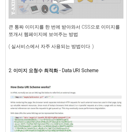
큰 통짜 이미지를 한 번에 받아와서 CSS으로 이미지를
쪼개서 웹페이지에 보여주는 방법
( 실서비스에서 자주 사용되는 방법이다. )
2. 이미지 요청수 최적화 - Data URI Scheme