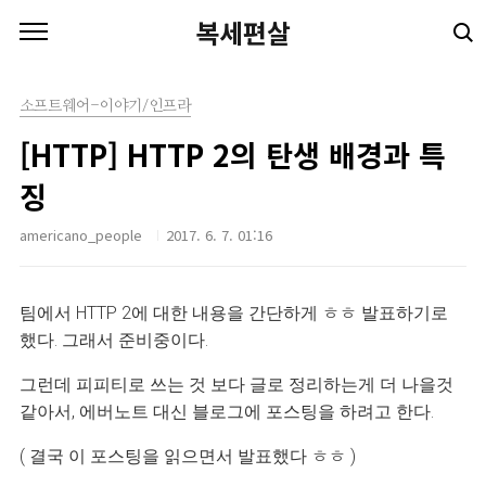
본문 바로가기
복세편살
소프트웨어-이야기/인프라
[HTTP] HTTP 2의 탄생 배경과 특
징
americano_people
2017. 6. 7. 01:16
팀에서 HTTP 2에 대한 내용을 간단하게 ㅎㅎ 발표하기로
했다. 그래서 준비중이다.
그런데 피피티로 쓰는 것 보다 글로 정리하는게 더 나을것
같아서, 에버노트 대신 블로그에 포스팅을 하려고 한다.
( 결국 이 포스팅을 읽으면서 발표했다 ㅎㅎ )