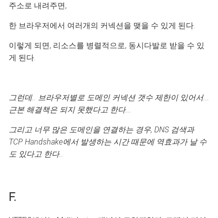
주소로 내려주면,
한 브라우저에서 여러개의 커넥션을 맺을 수 있게 된다.
이렇게 되면, 리소스를 병렬적으로, 동시다발로 받을 수 있
게 된다.
그런데.. 브라우저별로 도메인 커넥션 갯수 제한이 있어서...
근본 해결책은 되지 못했다고 한다...
그리고 너무 많은 도메인을 연결하는 경우, DNS 검색과
TCP Handshake에서 발생하는 시간 때문에 역효과가 날 수
도 있다고 한다..
F.