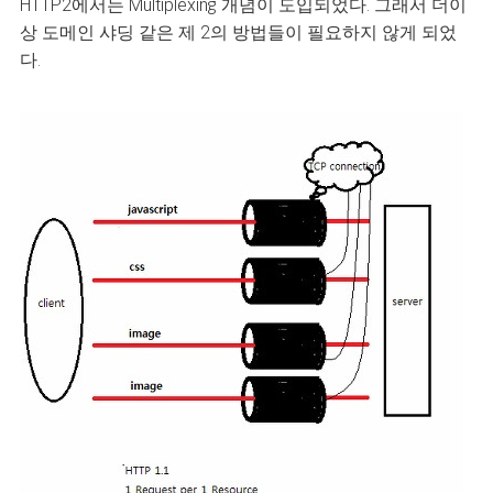
HTTP2에서는 Multiplexing 개념이 도입되었다. 그래서 더이
상 도메인 샤딩 같은 제 2의 방법들이 필요하지 않게 되었
다.