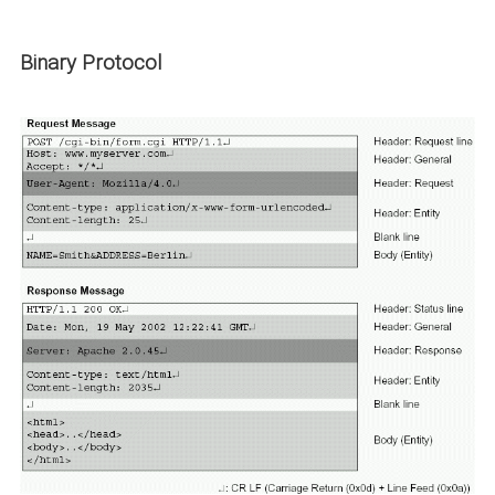
Binary Protocol