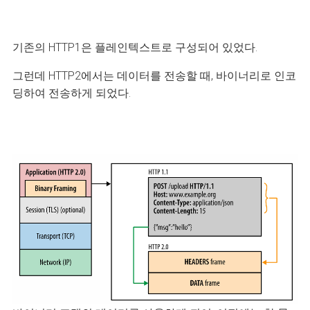
기존의 HTTP1은 플레인텍스트로 구성되어 있었다.
그런데 HTTP2에서는 데이터를 전송할 때, 바이너리로 인코
딩하여 전송하게 되었다.