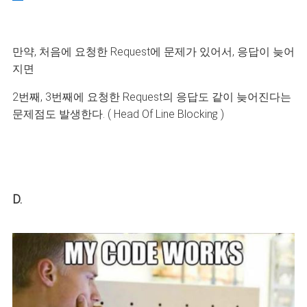
만약, 처음에 요청한 Request에 문제가 있어서, 응답이 늦어
지면
2번째, 3번째에 요청한 Request의 응답도 같이 늦어진다는
문제점도 발생한다. ( Head Of Line Blocking )
D.