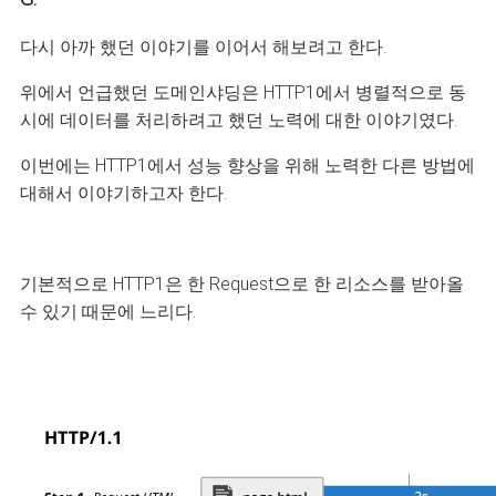
다시 아까 했던 이야기를 이어서 해보려고 한다.
위에서 언급했던 도메인샤딩은 HTTP1에서 병렬적으로 동
시에 데이터를 처리하려고 했던 노력에 대한 이야기였다.
이번에는 HTTP1에서 성능 향상을 위해 노력한 다른 방법에
대해서 이야기하고자 한다.
기본적으로 HTTP1은 한 Request으로 한 리소스를 받아올
수 있기 때문에 느리다.