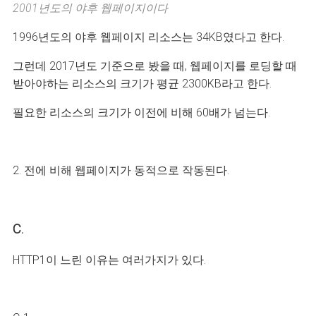
2001년도의 야후 웹페이지이다
1996년도의 야후 웹페이지 리소스는 34KB였다고 한다.
그런데 2017년도 기준으로 봤을 때, 웹페이지를 로딩할 때
받아야하는 리소스의 크기가 평균 2300KB라고 한다.
필요한 리소스의 크기가 이전에 비해 60배가 넘는다.
2. 전에 비해 웹페이지가 동적으로 작동된다.
C.
HTTP1이 느린 이유는 여러가지가 있다.