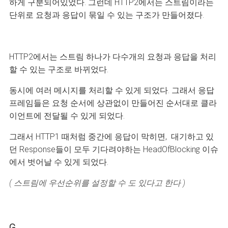
하게 구분되어있었다. 그런데 HTTP2에서는 스트림이라는
단위로 요청과 응답이 묶일 수 있는 구조가 만들어졌다.
HTTP2에서는 스트림 하나가 다수개의 요청과 응답을 처리
할 수 있는 구조로 바뀌었다.
동시에 여러 메시지를 처리할 수 있게 되었다. 그래서 응답
프레임들은 요청 순서에 상관없이 만들어진 순서대로 클라
이언트에 전달될 수 있게 되었다.
그래서 HTTP1 때처럼 중간에 응답이 막히면, 대기하고 있
던 Response들이 모두 기다려야하는 HeadOfBlocking 이슈
에서 벗어날 수 있게 되었다.
( 스트림에 우선순위를 설정할 수 도 있다고 한다 )
G.