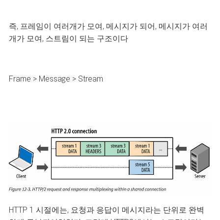
즉, 프레임이 여러개가 모여, 메시지가 되어, 메시지가 여러
개가 모여, 스트림이 되는 구조이다
Frame > Message > Stream
HTTP 1 시절에는, 요청과 응답이 메시지라는 단위로 완벽