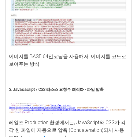
이미지를 BASE 64인코딩을 사용해서, 이미지를 코드로
보여주는 방식
3. Javasacript / CSS 리소스
요청수 최적화 - 파일 압축
레일즈 Production 환경에서는, JavaScript와 CSS가 각
각 한 파일에 자동으로 압축 (Concatenation)되서 사용