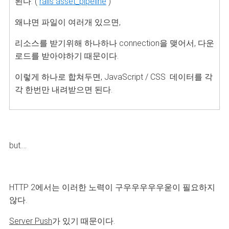
된다. (
rails
asset_pipeline
)
왜냐면 파일이 여러개 있으면,
리소스를 받기위해 하나하나 connection을 맺어서, 다운
로드를 받아야하기 때문이다.
이렇게 하나로 합쳐두면, JavaScript / CSS 데이터를 각
각 한번만 내려받으면 된다.
but....
HTTP 2에서는 이러한 노력이 구우우우우우욷이 필요하지
않다.
Server Push
가 있기 때문이다.