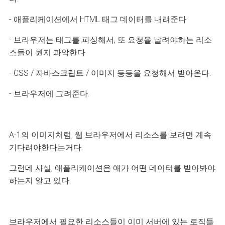
- 애플리케이션에서 HTML 태그 데이터를 내려준다
- 브라우저는 태그를 파싱해서, 또 요청을 날려야하는 리소
스들이 뭔지 파악한다
- CSS / 자바스크립트 / 이미지 등등을 요청해서 받아온다.
- 브라우저에 그려준다.
A-1의 이미지처럼, 웹 브라우저에서 리소스를 보려면 계속
기다려야한다는거다.
그런데 사실, 애플리케이션은 얘가 어떤 데이터를 받아봐야
하는지 알고 있다.
브라우저에서 필요한 리소스들이 이미 서버에 있는 로직들