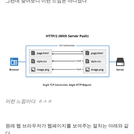
그런데 찾아보니 이런 느낌은 아니였다.
이런 느낌이다. ㅎㅅㅎ
원래 웹 브라우저가 웹페이지를 보여주는 절차는 아래와 같
다.