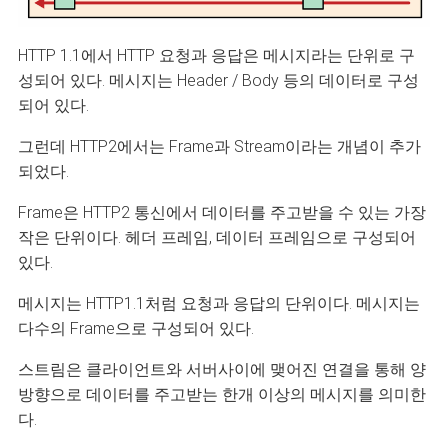
HTTP 1.1에서 HTTP 요청과 응답은 메시지라는 단위로 구
성되어 있다. 메시지는 Header / Body 등의 데이터로 구성
되어 있다.
그런데 HTTP2에서는 Frame과 Stream이라는 개념이 추가
되었다.
Frame은 HTTP2 통신에서 데이터를 주고받을 수 있는 가장
작은 단위이다. 헤더 프레임, 데이터 프레임으로 구성되어
있다.
메시지는 HTTP1.1처럼 요청과 응답의 단위이다. 메시지는
다수의 Frame으로 구성되어 있다.
스트림은 클라이언트와 서버사이에 맺어진 연결을 통해 양
방향으로 데이터를 주고받는 한개 이상의 메시지를 의미한
다.