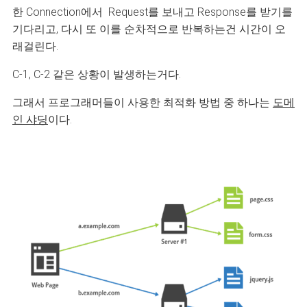
한 Connection에서 Request를 보내고 Response를 받기를
기다리고, 다시 또 이를 순차적으로 반복하는건 시간이 오
래걸린다.
C-1, C-2 같은 상황이 발생하는거다.
그래서 프로그래머들이 사용한 최적화 방법 중 하나는
도메
인 샤딩
이다.