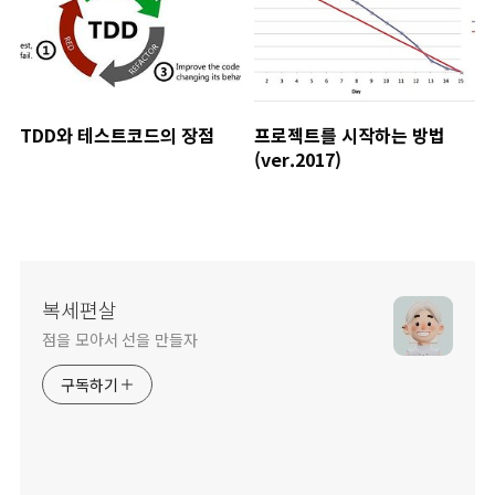
TDD와 테스트코드의 장점
프로젝트를 시작하는 방법
(ver.2017)
복세편살
점을 모아서 선을 만들자
구독하기