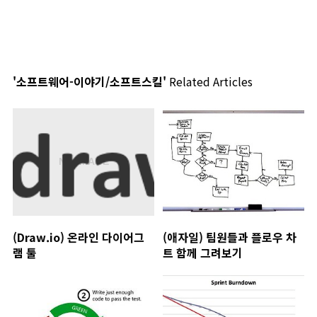
'소프트웨어-이야기/소프트스킬'
Related Articles
(Draw.io) 온라인 다이어그
(애자일) 팀원들과 플로우 차
램 툴
트 함께 그려보기