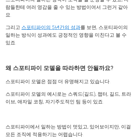
람들한테 여러 영감을 줄 수 있는 방법이여서 그런거 같아
요.
그리고
스포티파이의 5년간의 성과
를 보면, 스포티파이의
일하는 방식이 성과에도 긍정적인 영향을 미친다고 볼 수
있죠.
왜 스포티파이 모델을 따라하면 안될까요?
스포티파이 모델은 점점 더 유명해지고 있습니다.
스포티파이 모델의 예시로는 스쿼드(길드), 챕터, 길드, 트라
이브, 애자일 코칭, 자기주도적인 팀 등이 있죠.
스포티파이에서 일하는 방법이 멋있고, 있어보이지만, 이걸
모든 조직에 적용하기는 어렵습니다.