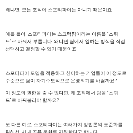
왜냐면, 모든 조직이 스포티파이는 아니기 때문이죠.
예를 들어, 스포티
파이는 스크럼팀이라는 이름을 "스쿼
드"로 바꿔서 부릅니다. 왜냐면 팀에서 일하는 방식을 직접
선택하고 결정할 수 있기 때문이죠.
스포티파이 모델을 적용하고 싶어하는 기업들이 이 정도로
수준으로 팀이 자기주도적으로 운영되기를 바랄까요?
이 정도의 권한을 줄 수 없다면, 왜 조직에서 팀을 "스쿼
드"로 바꿔불러야 할까요?
또 다른 예로, 스포티파이는 여러가지 방법론의 표준화를
위해서, 사내 공유 문화를 지원한다고 합니다.