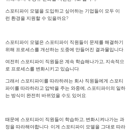
스포티파이 모델을 도입하고 싶어하는 기업들이 모두 이
런 환경을 지원할 수 있을까요?
스포티파이 모델은 스포티파이 직원들이 문제를 해결하기
위해 프로세스를 개선하는 도중에 만들어진 결과물입니다.
여전히 스포티파이 직원들은 계속 학습해나가고,
지속적으
로
프로세스를
변화시키고 있습니다.
그래서 스포티파이를 따라하려는 회사 직원들에게 스포티
파이를 따라하라고 압박을 주는 와중에,
스포티파이의 일하
는 방식이 완전히 바뀌었을 수도 있어요.
때문에 스포티파이 직원들이 학습하고, 변화시켜나가는 과
정을 따라해야합니다. 이게 스포티파이 모델을 그대로 따라