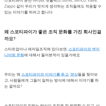
스포티파이 뿐만 아니라,
넷플릭스, Buffer, Semco, Valve,
Zappo 같이 우리가 멋지게 생각하는 조직들에도 적용할 수
있는 이야기를 하려고 합니다.
왜 스포티파이가 좋은 조직 문화를 가진 회사인걸
까요?
스타트업이나 애자일조직에 있다보면,
스포티파이의 엔지
니어링 문화
에 대해서 들어본적이 있을거에요.
우리는 왜
스포티파이의 이야기를 듣고
,
영상
들을 찾아보
고, 사람들에게 그들이 일하는 방식에 대해서 이야기를 하
는 걸까요?
스포티파이의 일하는 방식이 조직을 잘 운영할 수 있고, 사