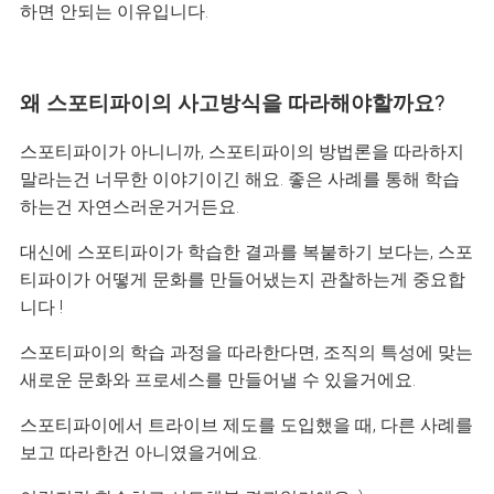
하면 안되는 이유입니다.
왜 스포티파이의 사고방식을 따라해야할까요?
스포티파이가 아니니까, 스포티파이의 방법론을 따라하지
말라는건 너무한 이야기이긴 해요.
좋은 사례를 통해 학습
하는건 자연스러운거거든요.
대신에 스포티파이가 학습한 결과를 복붙하기 보다는, 스포
티파이가 어떻게 문화를 만들어냈는지 관찰하는게 중요합
니다 !
스포티파이의 학습 과정을 따라한다면, 조직의 특성에 맞는
새로운 문화와 프로세스를 만들어낼 수 있을거에요.
스포티파이에서 트라이브 제도를 도입했을 때, 다른 사례를
보고 따라한건 아니였을거에요.