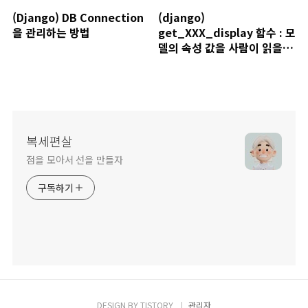
(Django) DB Connection
(django)
을 관리하는 방법
get_XXX_display 함수 : 모
델의 속성 값을 사람이 읽을 수
있는 문장으로 변환하기
복세편살
점을 모아서 선을 만들자
구독하기
DESIGN BY
TISTORY
관리자