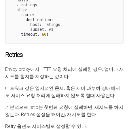
  - ratings

  http:

  - route:

    - destination:

        host: ratings

        subset: v1

    timeout: 
60
s
Retries
Envoy proxy에서 HTTP 요청 처리에 실패한 경우, 얼마나 재
시도를 할지를 지정하는 값이다.
네트워크 같은 일시적인 문제, 혹은 서버 과부하 상태에서
도 서비스 요청 처리에 실패하지 않도록 할때 사용된다.
기본적으로 Istio는 첫번째 요청에 실패하면, 재시도를 하지
않는다. Retries 설정을 해야만, 재시도를 한다.
Retry 옵션도 서비스별로 설정할 수 있다.