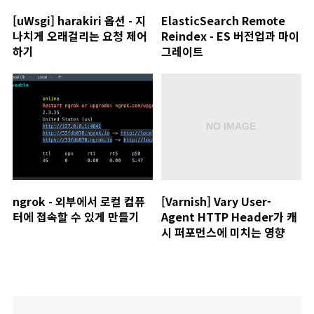
[uWsgi] harakiri 옵션 - 지
ElasticSearch Remote
나치게 오래걸리는 요청 제어
Reindex - ES 버전업과 마이
하기
그레이트
ngrok - 외부에서 로컬 컴퓨
[Varnish] Vary User-
터에 접속할 수 있게 만들기
Agent HTTP Header가 캐
시 퍼포먼스에 미치는 영향