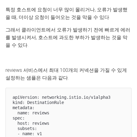
특정 호스트에 요청이 너무 많이 몰리거나, 오류가 발생했
을 때, 더이상 요청이 들어오는 것을 막을 수 있다.
그래서 클라이언트에서 오류가 발생하기 전에 빠르게 에러
를 발생시켜서, 호스트에 과도한 부하가 발생하는 것을 막
을 수 있다.
reviews 서비스에서 최대 100개의 커넥션을 가질 수 있게
설정하는 샘플은 다음과 같다.
apiVersion: networking.istio.io/v1alpha3

kind: DestinationRule

metadata:

  name: reviews

spec:

  host: reviews

  subsets:

  - name: v1
