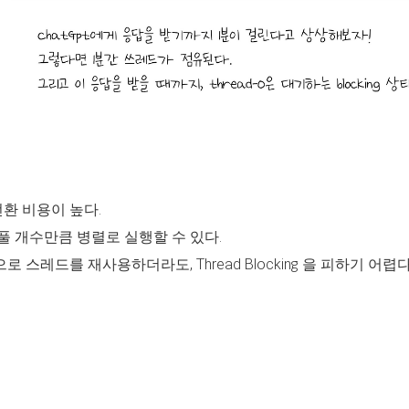
전환 비용이 높다.
 개수만큼 병렬로 실행할 수 있다.
스레드를 재사용하더라도, Thread Blocking 을 피하기 어렵다