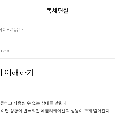
복세편살
어와 프레임워크
 17:18
 한계 이해하기
못하고 사용될 수 없는 상태를 말한다.
 이런 상황이 반복되면 애플리케이션의 성능이 크게 떨어진다.