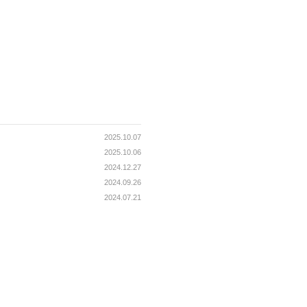
2025.10.07
2025.10.06
2024.12.27
2024.09.26
2024.07.21