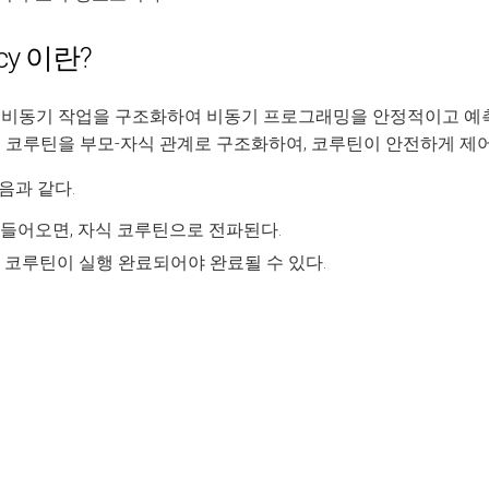
ncy 이란?
 비동기 작업을 구조화하여 비동기 프로그래밍을 안정적이고 예
 코루틴을 부모-자식 관계로 구조화하여, 코루틴이 안전하게 제어
음과 같다.
들어오면, 자식 코루틴으로 전파된다.
 코루틴이 실행 완료되어야 완료될 수 있다.