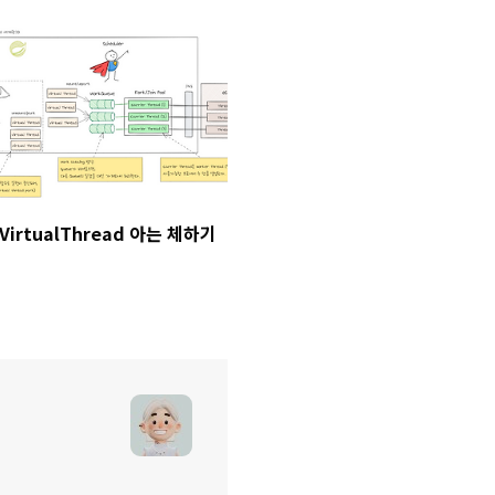
VirtualThread 아는 체하기