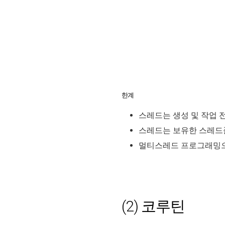
한계
스레드는 생성 및 작업 
스레드는 보유한 스레드풀
멀티스레드 프로그래밍으로 
(2) 코루틴