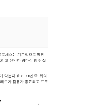
 프로세스는 기본적으로 메인
 그리고 선언한 람다식 함수 실
다. (blocking) 즉, 위의
스레드가 점유가 종료되고 프로