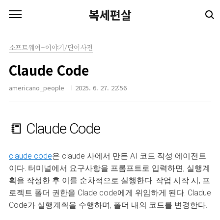
본문 바로가기
복세편살
소프트웨어-이야기/단어사전
Claude Code
americano_people
2025. 6. 27. 22:56
📒 Claude Code
claude code
은 claude 사에서 만든 AI 코드 작성 에이전트
이다. 터미널에서 요구사항을 프롬프트로 입력하면, 실행계
획을 작성한 후 이를 순차적으로 실행한다. 작업 시작 시, 프
로젝트 폴더 권한을 Clade code에게 위임하게 된다. Cladue
Code가 실행계획을 수행하며, 폴더 내의 코드를 변경한다.