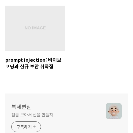
prompt injection: 바이브
코딩과 신규 보안 취약점
복세편살
점을 모아서 선을 만들자
구독하기