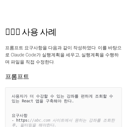
🏃🏻‍♀️ 사용 사례
프롬프트 요구사항을 다음과 같이 작성하였다. 이를 바탕으
로 Claude Code가 실행계획을 세우고, 실행계획을 수행하
며 파일을 직접 수정한다.
프롬프트
사용자가 더 수강할 수 있는 강좌를 편하게 조회할 수 
있는 React 앱을 구축해야 한다. 

요구사항 

- https:
//abc.com 사이트에서 원하는 강좌를 조회한 
후, 필터링을 해야한다.  