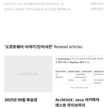
ArchUnit: Java 아키텍처 테스트 라이브러리
2025.08.03
(1)
prompt injection: 바이브코딩과 신규 보안 취약점
2025.06.27
(0)
'소프트웨어-이야기/단어사전'
Related Articles
2025년 09월 복습장
ArchUnit: Java 아키텍처
테스트 라이브러리