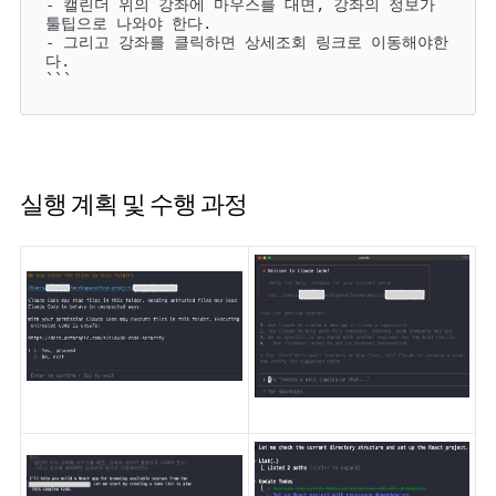
- 캘린더 위의 강좌에 마우스를 대면, 강좌의 정보가 
툴팁으로 나와야 한다. 

- 그리고 강좌를 클릭하면 상세조회 링크로 이동해야한
다.

```
실행 계획 및 수행 과정