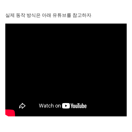
실제 동작 방식은 아래 유튜브를 참고하자.