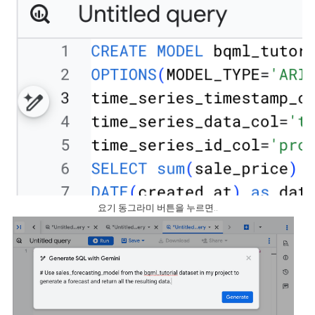
요기 동그라미 버튼을 누르면..