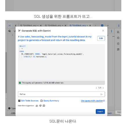
SQL 생성을 위한 프롬프트가 뜨고...
SQL문이 나온다.