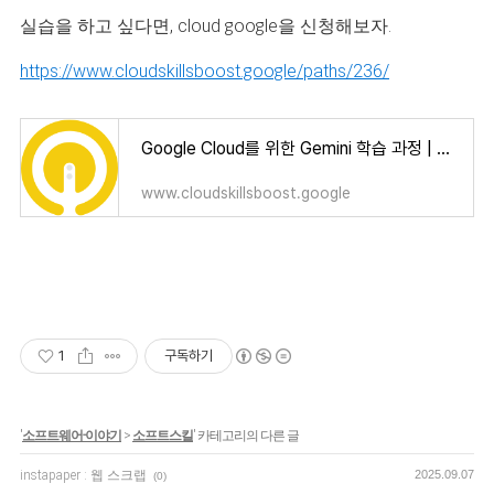
실습을 하고 싶다면, cloud google을 신청해보자.
https://www.cloudskillsboost.google/paths/236/
Google Cloud를 위한 Gemini 학습 과정 | Google Cloud Skills Boost
www.cloudskillsboost.google
1
구독하기
'
소프트웨어-이야기
>
소프트스킬
' 카테고리의 다른 글
instapaper : 웹 스크랩
2025.09.07
(0)