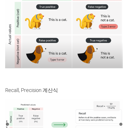
Recall, Precision 계산식