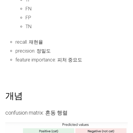
FN
FP
TN
recall: 재현율
precision: 정밀도
feature importance: 피처 중요도
개념
confusion matrix: 혼동 행렬