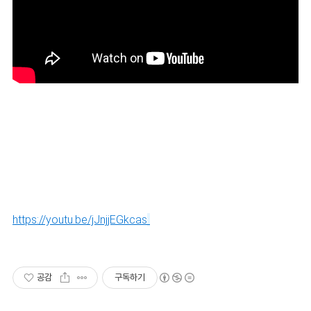
https://youtu.be/jJnjjEGkcas
공감
구독하기