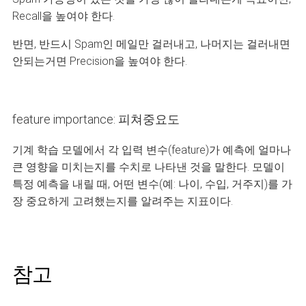
Recall을 높여야 한다.
반면, 반드시 Spam인 메일만 걸러내고, 나머지는 걸러내면
안되는거면 Precision을 높여야 한다.
feature importance: 피쳐중요도
기계 학습 모델에서 각 입력 변수(feature)가 예측에 얼마나
큰 영향을 미치는지를 수치로 나타낸 것을 말한다. 모델이
특정 예측을 내릴 때, 어떤 변수(예: 나이, 수입, 거주지)를 가
장 중요하게 고려했는지를 알려주는 지표이다.
참고