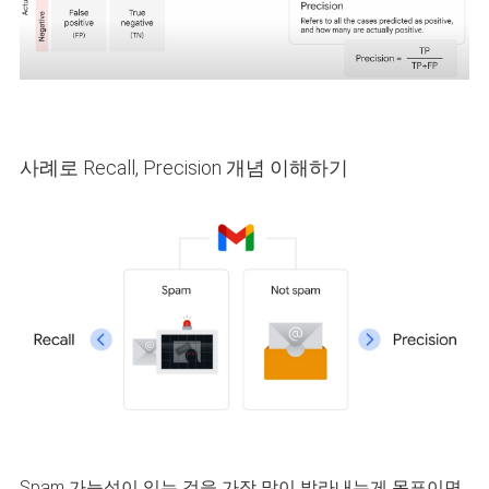
사례로 Recall, Precision 개념 이해하기
Spam 가능성이 있는 것을 가장 많이 발라내는게 목표이면,