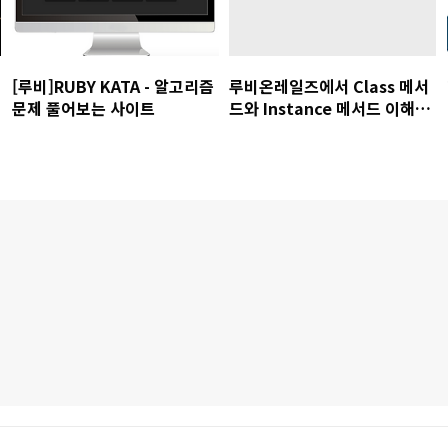
[루비]RUBY KATA - 알고리즘
루비온레일즈에서 Class 메서
문제 풀어보는 사이트
드와 Instance 메서드 이해하
기