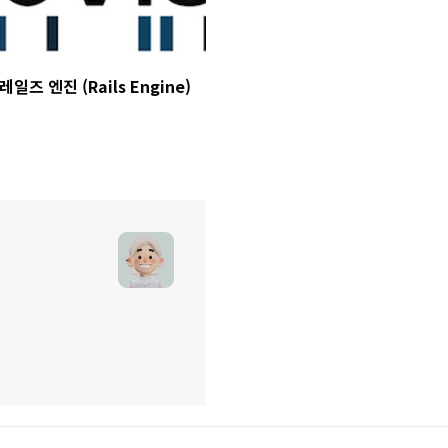
레일즈 엔진 (Rails Engine)