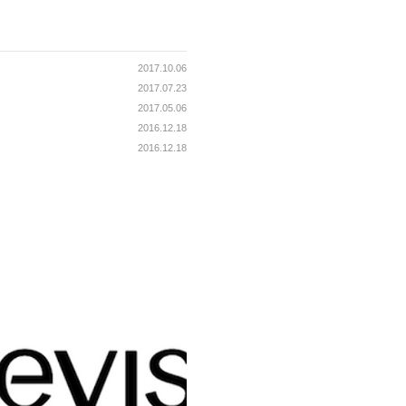
2017.10.06
2017.07.23
2017.05.06
2016.12.18
2016.12.18