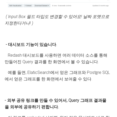
( Input Box 필드 타입도 변경할 수 있어요! 날짜 포맷으로
지정한다거나! )
- 대시보드 기능이 있습니다.
Redash 대시보드를 사용하면 여러 데이터 소스를 통해
만들어진 Query 결과를 한 화면에서 볼 수 있습니다.
예를 들면, ElaticSearch에서 얻은 그래프와 Postgre SQL
에서 얻은 그래프를 한 화면에서 보여줄 수 있다.
- 외부 공유 링크를 만들 수 있어서, Query 그래프 결과물
을 외부에 공유하기 편합니다.