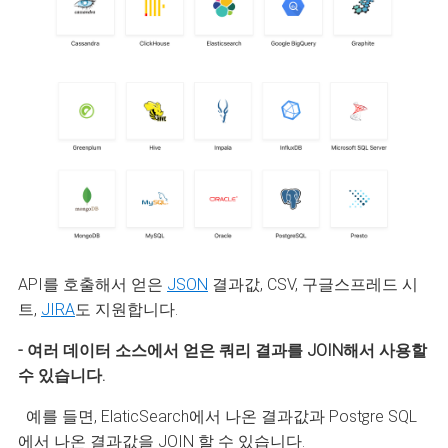
API를 호출해서 얻은
JSON
결과값, CSV, 구글스프레드 시
트,
JIRA
도 지원합니다.
- 여러 데이터 소스에서 얻은 쿼리 결과를 JOIN해서 사용할
수 있습니다.
예를 들면, ElaticSearch에서 나온 결과값과 Postgre SQL
에서 나온 결과값을 JOIN 할 수 있습니다.