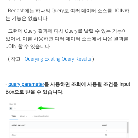
Redash에는 하나의 Query로 여러 데이터 소스를 JOIN하
는 기능은 없습니다.
그런데 Query 결과에 다시 Query를 날릴 수 있는 기능이
있어서, 이를 사용하면 여러 데이터 소스에서 나온 결과를
JOIN 할 수 있습니다.
( 참고 -
Querying Existing Query Results
)
-
query parameter
를 사용하면 조회에 사용될 조건을 Input
Box으로 받을 수 있습니다.