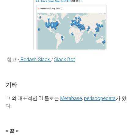
참고 -
Redash Slack
/
Slack Bot
기타
그 외 대표적인 BI 툴로는
Metabase
,
periscopedata
가 있
다.
< 끝 >