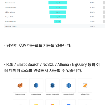
- 당연히, CSV 다운로드 기능도 있습니다.
- RDB / ElasticSearch / NoSQL / Athena / BigQuery 등의 여
러 데이터 소스를 연결해서 사용할 수 있습니다.