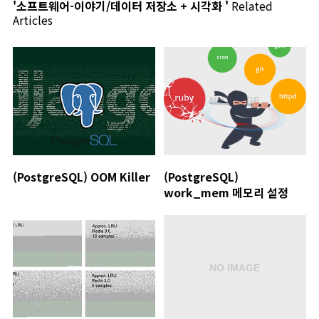
'소프트웨어-이야기/데이터 저장소 + 시각화 '
Related
Articles
(PostgreSQL) OOM Killer
(PostgreSQL)
work_mem 메모리 설정