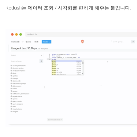
Redash는 데이터 조회 / 시각화를 편하게 해주는 툴입니다.