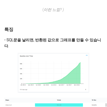
(
이런 느낌? )
특징
- SQL문을 날리면, 반환된 값으로 그래프를 만들 수 있습니
다.