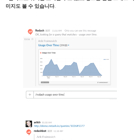
미지도 볼 수 있습니다.