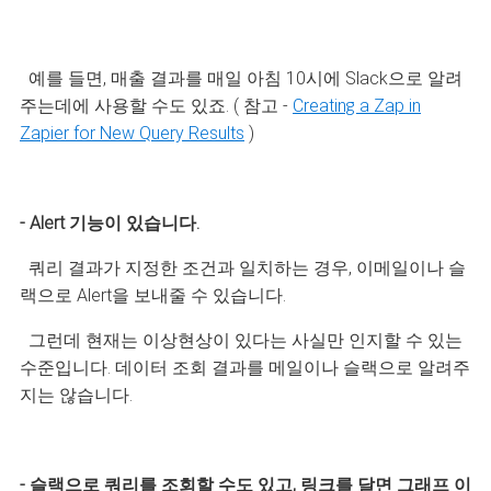
예를 들면, 매출 결과를 매일 아침 10시에 Slack으로 알려
주는데에 사용할 수도 있죠. ( 참고 -
Creating a Zap in
Zapier for New Query Results
)
- Alert 기능이 있습니다.
쿼리 결과가 지정한 조건과 일치하는 경우, 이메일이나 슬
랙으로 Alert을 보내줄 수 있습니다.
그런데 현재는 이상현상이 있다는 사실만 인지할 수 있는
수준입니다. 데이터 조회 결과를 메일이나 슬랙으로 알려주
지는 않습니다.
- 슬랙으로 쿼리를 조회할 수도 있고, 링크를 달면 그래프 이