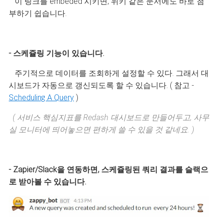
이 링크를 embeded 시키면, 위키 같은 문서에도 바로 첨
부하기 쉽습니다.
- 스케쥴링 기능이 있습니다.
주기적으로 데이터를 조회하게 설정할 수 있다. 그래서 대
시보드가 자동으로 갱신되도록 할 수 있습니다. ( 참고 -
Scheduling A Query
)
( 서비스 핵심지표를 Redash 대시보드로 만들어두고, 사무
실 모니터에 띄어놓으면 편하게 쓸 수 있을 것 같네요. )
- Zapier/Slack을 연동하면, 스케쥴링된 쿼리 결과를 슬랙으
로 받아볼 수 있습니다.