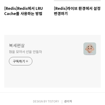
[Redis]Redis에서 LRU
[Redis]라이브 환경에서 설정
Cache를 사용하는 방법
변경하기
복세편살
점을 모아서 선을 만들자
구독하기
DESIGN BY
TISTORY
관리자