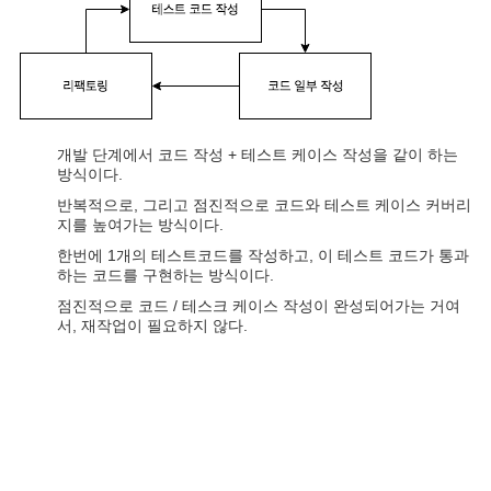
개발 단계에서 코드 작성 + 테스트 케이스 작성을 같이 하는
방식이다.
반복적으로, 그리고 점진적으로 코드와 테스트 케이스 커버리
지를 높여가는 방식이다.
한번에 1개의 테스트코드를 작성하고, 이 테스트 코드가 통과
하는 코드를 구현하는 방식이다.
점진적으로 코드 / 테스크 케이스 작성이 완성되어가는 거여
서, 재작업이 필요하지 않다.