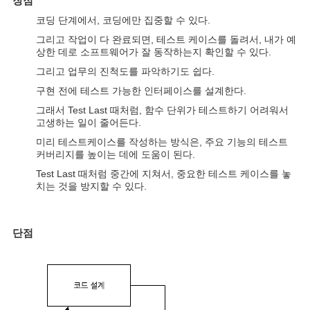
장점
코딩 단계에서, 코딩에만 집중할 수 있다.
그리고 작업이 다 완료되면, 테스트 케이스를 돌려서, 내가 예
상한 데로 소프트웨어가 잘 동작하는지 확인할 수 있다.
그리고 업무의 진척도를 파악하기도 쉽다.
구현 전에 테스트 가능한 인터페이스를 설계한다.
그래서 Test Last 때처럼, 함수 단위가 테스트하기 어려워서
고생하는 일이 줄어든다.
미리 테스트케이스를 작성하는 방식은, 주요 기능의 테스트
커버리지를 높이는 데에 도움이 된다.
Test Last 때처럼 중간에 지쳐서, 중요한 테스트 케이스를 놓
치는 것을 방지할 수 있다.
단점