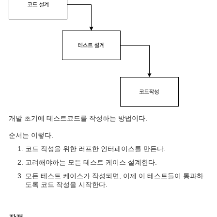
개발 초기에 테스트코드를 작성하는 방법이다.
순서는 이렇다.
코드 작성을 위한 러프한 인터페이스를 만든다.
고려해야하는 모든 테스트 케이스 설계한다.
모든 테스트 케이스가 작성되면, 이제 이 테스트들이 통과하
도록 코드 작성을 시작한
다.