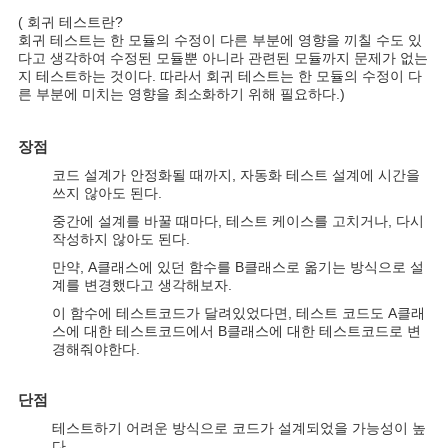
( 회귀 테스트란?
회귀 테스트는 한 모듈의 수정이 다른 부분에 영향을 끼칠 수도 있
다고 생각하여 수정된 모듈뿐 아니라 관련된 모듈까지 문제가 없는
지 테스트하는 것이다. 따라서 회귀 테스트는 한 모듈의 수정이 다
른 부분에 미치는 영향을 최소화하기 위해 필요하다.)
장점
코드 설계가 안정화될 때까지, 자동화 테스트 설계에 시간을
쓰지 않아도 된다.
중간에 설계를 바꿀 때마다, 테스트 케이스를 고치거나, 다시
작성하지 않아도 된다.
만약, A클래스에 있던 함수를 B클래스로 옮기는 방식으로 설
계를 변경했다고 생각해보자.
이 함수에 테스트코드가 달려있었다면, 테스트 코드도 A클래
스에 대한 테스트코드에서 B클래스에 대한 테스트코드로 변
경해줘야한다.
단점
테스트하기 어려운 방식으로 코드가 설계되었을 가능성이 높
다.