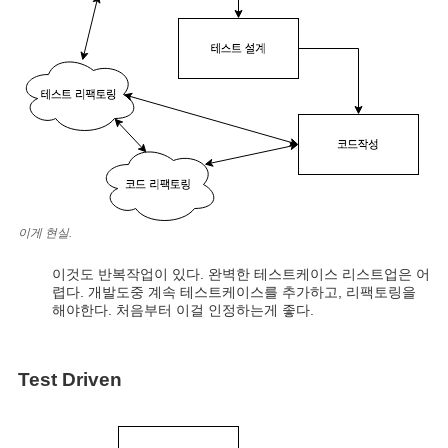
이게 현실.
이것도 반복작업이 있다. 완벽한 테스트케이스 리스트업은 어
렵다. 개발도중 계속 테스트케이스를 추가하고, 리팩토링을
해야한다. 처음부터 이걸 인정하는게 좋다.
Test Driven