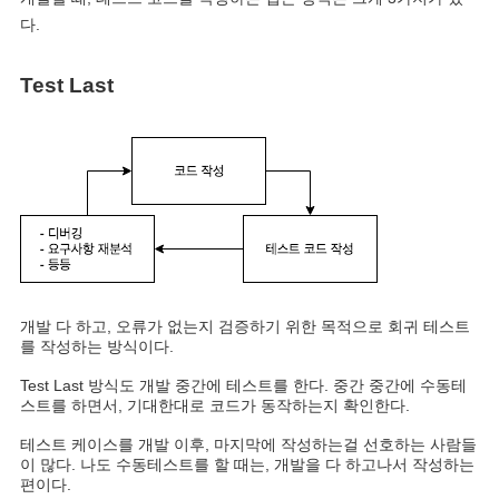
다.
Test Last
개발 다 하고, 오류가 없는지 검증하기 위한 목적으로 회귀 테스트
를 작성하는 방식이다.
Test Last 방식도 개발 중간에 테스트를 한다. 중간 중간에 수동테
스트를 하면서, 기대한대로 코드가 동작하는지 확인한다.
테스트 케이스를 개발 이후, 마지막에 작성하는걸 선호하는 사람들
이 많다.
나도 수동테스트를 할 때는, 개발을 다 하고나서 작성하는
편이다.