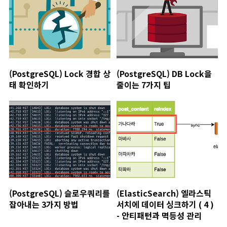
(PostgreSQL) Lock 경합 상
(PostgreSQL) DB Lock을
태 확인하기
줄이는 7가지 팁
(PostgreSQL) 슬로우쿼리를
(ElasticSearch) 엘라스틱
잡아내는 3가지 방법
서치에 데이터 싱크하기 ( 4 )
- 안티패턴과 멱등성 관리