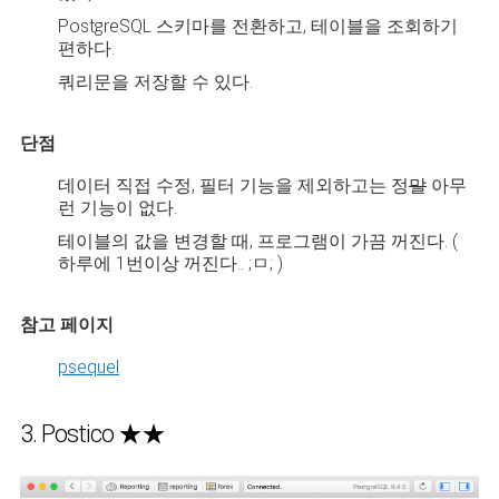
PostgreSQL 스키마를 전환하고, 테이블을 조회하기
편하다.
쿼리문을 저장할 수 있다.
단점
데이터 직접 수정, 필터 기능을 제외하고는 정
말
아무
런 기능이 없다.
테이블의 값을 변경할 때, 프로그램이 가끔 꺼진다. (
하루에 1번이상 꺼진다.. ;ㅁ; )
참고 페이지
psequel
3. Postico ★★