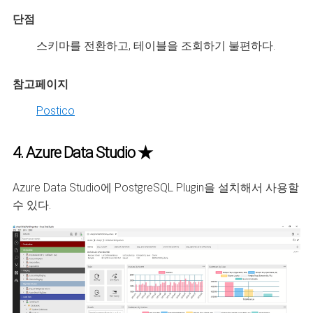
단점
스키마를 전환하고, 테이블을 조회하기 불편하다.
참고페이지
Postico
4. Azure Data Studio ★
Azure Data Studio에 PostgreSQL Plugin을 설치해서 사용할
수 있다.