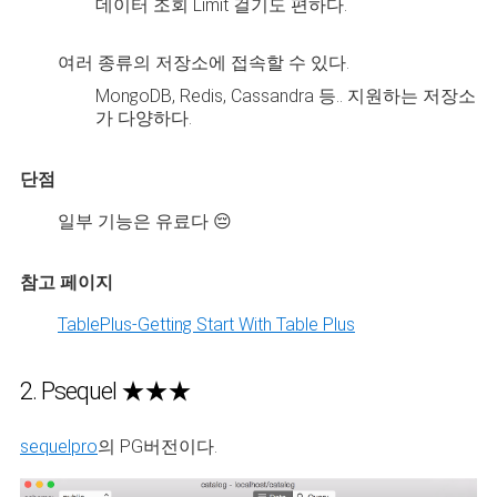
데이터 조회 Limit 걸기도 편하다.
여러 종류의 저장소에 접속할 수 있다.
MongoDB, Redis, Cassandra 등.. 지원하는 저장소
가 다양하다.
단점
일부 기능은 유료다 😔
참고 페이지
TablePlus-Getting Start With Table Plus
2. Psequel ★★★
sequelpro
의 PG버전이다.