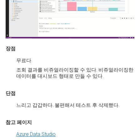
장점
무료다.
조회 결과를 비쥬얼라이징할 수 있다. 비쥬얼라이징한
데이터를 대시보드 형태로 만들 수 있다.
단점
느리고 갑갑하다. 불편해서 테스트 후 삭제했다.
참고 페이지
Azure Data Studio