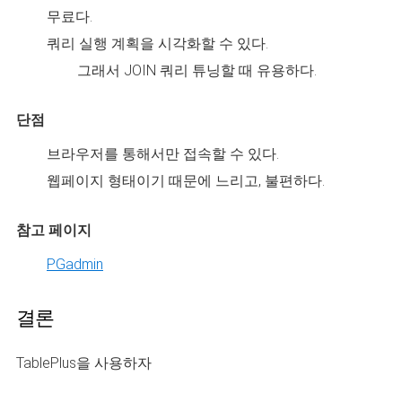
무료다.
쿼리 실행 계획을 시각화할 수 있다.
그래서 JOIN 쿼리 튜닝할 때 유용하다.
단점
브라우저를 통해서만 접속할 수 있다.
웹페이지 형태이기 때문에 느리고, 불편하다.
참고 페이지
PGadmin
결론
TablePlus을 사용하자