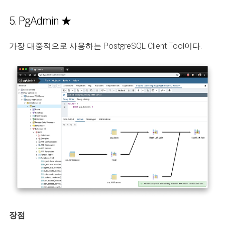
5. PgAdmin ★
가장 대중적으로 사용하는 PostgreSQL Client Tool이다.
장점