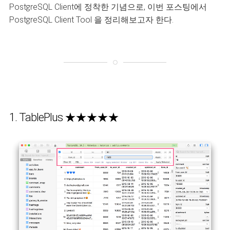
PostgreSQL Client에 정착한 기념으로, 이번 포스팅에서
PostgreSQL Client Tool 을 정리해보고자 한다.
1. TablePlus ★★★★★