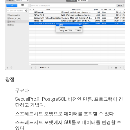
장점
무료다.
SequelPro의 PostgreSQL 버전인 만큼, 프로그램이 간
단하고 가볍다.
스프레드시트 포맷으로 데이터를 조회할 수 있다.
스프레드시트 포맷에서 GUI툴로 데이터를 변경할 수
있다.