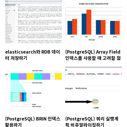
elasticsearch와 RDB 데이
(PostgreSQL) Array Field
터 저장하기
인덱스를 사용할 때 고려할 점
(PostgreSQL) BRIN 인덱스
(PostgreSQL) 쿼리 실행계
활용하기
획 비쥬얼라이징하기