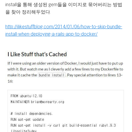
install을 통해 생성된 gem들을 이미지로 묶어버리는 방법
을 찾아 정리해두었다.
http://ilikestuffblog.com/2014/01/06/how-to-skip-bundle-
install-when-deploying-a-rails-app-to-docker/