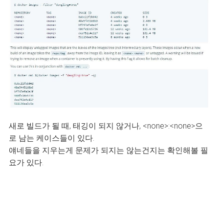
새로 빌드가 될 때, 태깅이 되지 않거나, <none>:<none>으
로 남는 케이스들이 있다.
얘네들을 지우는게 문제가 되지는 않는건지는 확인해볼 필
요가 있다.