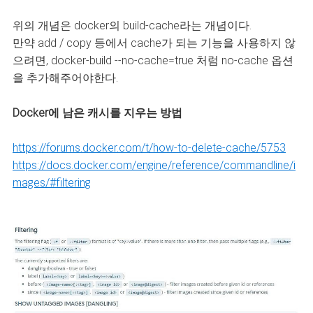
위의 개념은 docker의 build-cache라는 개념이다.
만약 add / copy 등에서 cache가 되는 기능을 사용하지 않
으려면, docker-build --no-cache=true 처럼 no-cache 옵션
을 추가해주어야한다.
Docker에 남은 캐시를 지우는 방법
https://forums.docker.com/t/how-to-delete-cache/5753
https://docs.docker.com/engine/reference/commandline/i
mages/#filtering