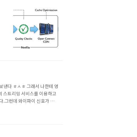
 보낸다 ㅎㅅㅎ 그래서 나한테 영
하며 스트리밍 서비스를 이용하고
다.그런데 와이파이 신호가 잘
터 무제한 요금제를 사용하고 있
상태가 안좋으면, 영상을 받아올