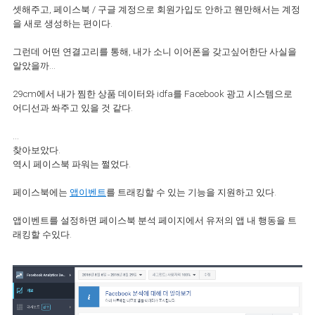
셋해주고, 페이스북 / 구글 계정으로 회원가입도 안하고 웬만해서는 계정
을 새로 생성하는 편이다.
그런데 어떤 연결고리를 통해, 내가 소니 이어폰을 갖고싶어한단 사실을
알았을까...
29cm에서 내가 찜한 상품 데이터와 idfa를 Facebook 광고 시스템으로
어디선과 쏴주고 있을 것 같다.
...
찾아보았다.
역시 페이스북 파워는 쩔었다.
페이스북에는
앱이벤트
를 트래킹할 수 있는 기능을 지원하고 있다.
앱이벤트를 설정하면 페이스북 분석 페이지에서 유저의 앱 내 행동을 트
래킹할 수있다.