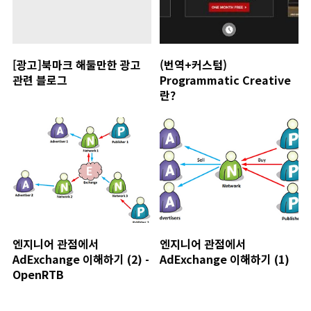
[광고]북마크 해둘만한 광고
(번역+커스텀)
관련 블로그
Programmatic Creative
란?
엔지니어 관점에서
엔지니어 관점에서
AdExchange 이해하기 (2) -
AdExchange 이해하기 (1)
OpenRTB