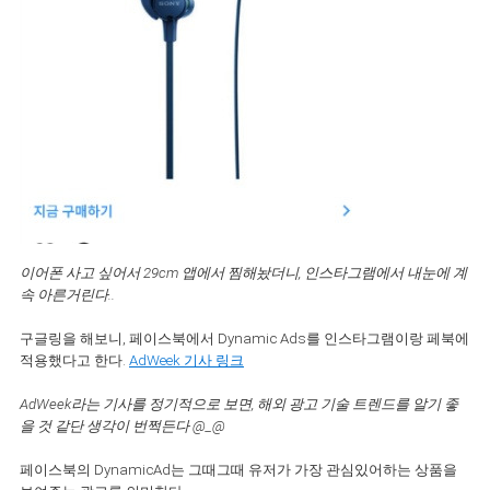
이어폰 사고 싶어서 29cm 앱에서 찜해놨더니, 인스타그램에서 내눈에 계
속 아른거린다..
구글링을 해보니, 페이스북에서 Dynamic Ads를 인스타그램이랑 페북에
적용했다고 한다.
AdWeek 기사 링크
AdWeek라는 기사를 정기적으로 보면, 해외 광고 기술 트렌드를 알기 좋
을 것 같단 생각이 번쩍든다 @_@
페이스북의 DynamicAd는 그때그때 유저가 가장 관심있어하는 상품을