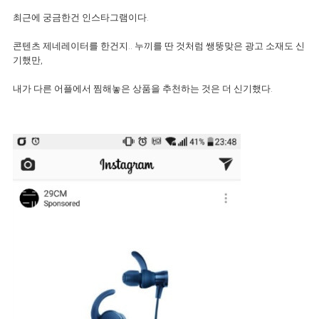
최근에 궁금한건 인스타그램이다.
콘텐츠 제네레이터를 한건지.. 누끼를 딴 것처럼 쌩뚱맞은 광고 소재도 신
기했만,
내가 다른 어플에서 찜해놓은 상품을 추천하는 것은 더 신기했다.