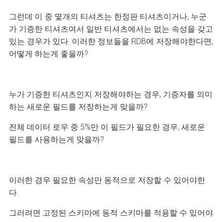
그런데 이 중 몇개의 티셔츠는 한정판 티셔츠이거나, 누군
가 기증한 티셔츠여서
일반 티셔츠에서는 없는 속성을 갖고
있는 경우가 있다. 이러한 정보들을 RDB에 저장해야한다면,
어떻게 하는게 좋을까?
누가 기증한 티셔츠인지 저장해야하는 경우, 기증자를 의미
하는 새로운 필드를 저장하는게 맞을까?
전체 데이터 로우 중 5%만 이 필드가 필요한 경우, 새로운
필드를 사용하는게 맞을까?
이러한 경우 필요한 속성만 동적으로 저장할 수 있어야한
다.
그러려면 고정된 스키마에 동적 스키마를 적용할 수 있어야