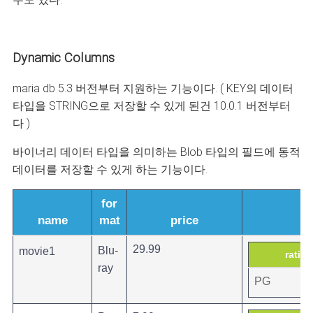
Dynamic Columns
maria db 5.3 버전부터 지원하는 기능이다. ( KEY의 데이터
타입을 STRING으로 저장할 수 있게 된건 10.0.1 버전부터
다 )
바이너리 데이터 타입을 의미하는 Blob 타입의 필드에 동적
데이터를 저장할 수 있게 하는 기능이다.
for
name
mat
price
29.99
Blu-
movie1
rating
ray
PG