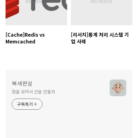
[Cache]Redis vs
[리서치]통계 처리 시스템 기
Memcached
업 사례
복세편살
점을 모아서 선을 만들자
구독하기