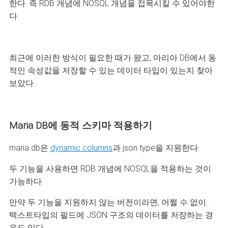
한다. 즉 RDB 개념에 NOSQL 개념을 접목시킬 수 있어야한
다.
최근에 이러한 방식이 필요한 때가 왔고, 마리아 DB에서 동
적인 속성값을 저장할 수 있는 데이터 타입이 있는지 찾아
보았다.
Maria DB에 동적 스키마 적용하기
maria db은
dynamic columns
과 json type을 지원한다.
두 기능을 사용하면 RDB 개념에 NOSQL을 적용하는 것이
가능하다.
만약 두 기능을 지원하지 않는 버전이라면, 어쩔 수 없이..
텍스트타입의 필드에 JSON 구조의 데이터를 저장하는 경
우도 있다.