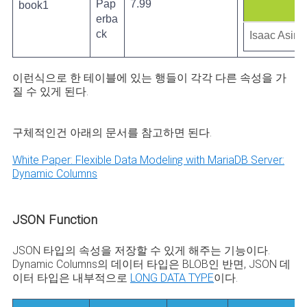
Pap
7.99
book1
erba
ck
Isaac Asim
이런식으로 한 테이블에 있는 행들이 각각 다른 속성을 가
질 수 있게 된다.
구체적인건 아래의 문서를 참고하면 된다.
White Paper: Flexible Data Modeling with MariaDB Server:
Dynamic Columns
JSON Function
JSON 타입의 속성을 저장할 수 있게 해주는 기능이다.
Dynamic Columns의 데이터 타입은 BLOB인 반면, JSON 데
이터 타입은 내부적으로
LONG DATA TYPE
이다.