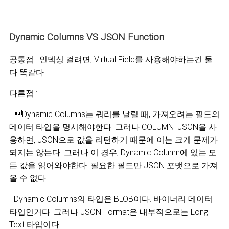
Dynamic Columns VS JSON Function
공통점 : 인덱싱 걸려
면, Virtual Field를 사용해야하는건 둘
다 똑같다.
다른점 :
- Dynamic Columns는 쿼리를 날릴 때, 가져오려는 필드의
데이터 타입을 명시해야한다.
그러나 COLUMN_JSON을 사
용하면, JSON으로 값을 리턴하기 때문에 이는 크게 문제가
되지는 않는다. 그러나 이
경우, Dynamic Column에 있는 모
든 값을 읽어와야한다. 필요한 필드만 JSON 포맷으로 가져
올 수 없다.
- Dynamic Columns의 타입은 BLOB이다. 바이너리 데이터
타입인거다. 그러나 JSON Format은 내부적으로는 Long
Text 타입이다.