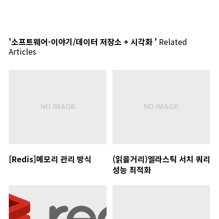
'소프트웨어-이야기/데이터 저장소 + 시각화 '
Related
Articles
[Redis]메모리 관리 방식
(읽을거리)엘라스틱 서치 쿼리
성능 최적화