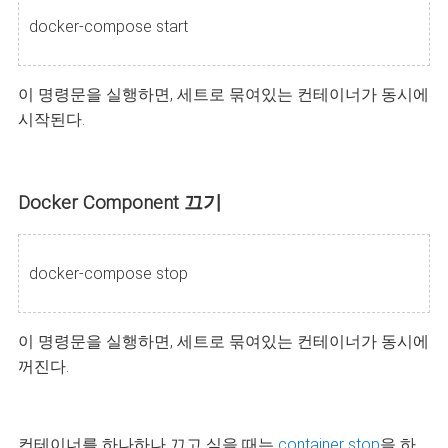
docker-compose start
이 명령문을 실행하면, 세트로 묶여있는 컨테이너가 동시에
시작된다.
Docker Component 끄기
docker-compose stop
이 명령문을 실행하면, 세트로 묶여있는 컨테이너가 동시에
꺼진다.
컨테이너를 하나하나 끄고 싶을 때는
container stop
을 하