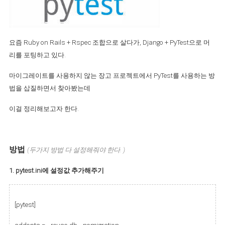
요즘 Ruby on Rails + Rspec 조합으로 살다가, Django + PyTest으로 머
리를 포팅하고 있다.
마이그레이트를 사용하지 않는 장고 프로젝트에서 PyTest를 사용하는 방
법을 삽질하면서 찾아봤는데
이걸 정리해보고자 한다.
방법
(두가지 방법 다 설정해줘야 한다. )
1. pytest.ini에 설정값 추가해주기
[pytest]