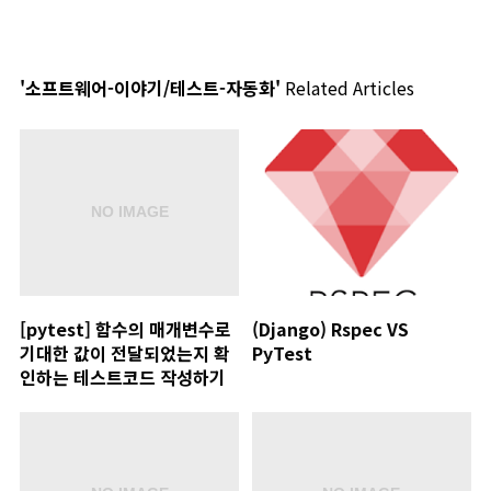
'소프트웨어-이야기/테스트-자동화'
Related Articles
[pytest] 함수의 매개변수로
(Django) Rspec VS
기대한 값이 전달되었는지 확
PyTest
인하는 테스트코드 작성하기