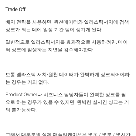
Trade Off
배치 전략을 사용하면, 원천데이터와 엘라스틱서치에 검색
싱크가 되는 데에 일정 기간 텀이 생기게 된다.
일반적으로 엘라스틱서치를 효과적으로 사용하려면, 데이
터 싱크에 발생하는 지연을 감수해야한다.
보통 엘라스틱 서치-원천 데이터가 완벽하게 싱크되어야하
는 경우는 거의 없다.
Product Owner나 비즈니스 담당자들이 완벽한 싱크를 필
요로 하는 경우가 있을 수 있지만, 완벽한 실시간 싱크는 거
의 불가능하다.
그래서 대부분의 실제 애플리케이션은 몇초 / 몇분 / 몇시간