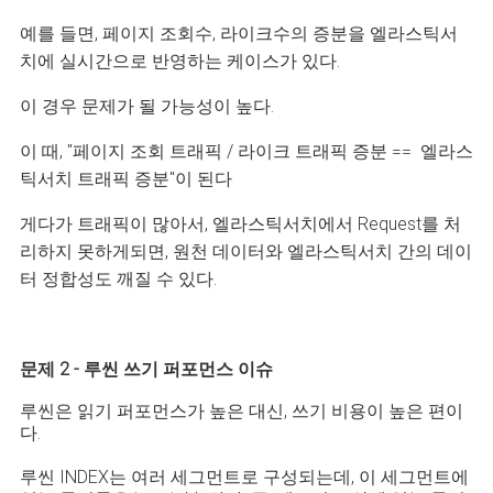
예를 들면, 페이지 조회수, 라이크수의 증분을 엘라스틱서
치에 실시간으로 반영하는 케이스가 있다.
이 경우 문제가 될 가능성이 높다.
이 때, "페이지 조회 트래픽 / 라이크 트래픽 증분 == 엘라스
틱서치 트래픽 증분"이 된다
게다가 트래픽이 많아서, 엘라스틱서치에서 Request를 처
리하지 못하게되면, 원천 데이터와 엘라스틱서치 간의 데이
터 정합성도 깨질 수 있다.
문제 2 - 루씬 쓰기 퍼포먼스 이슈
루씬은 읽기 퍼포먼스가 높은 대신, 쓰기 비용이 높은 편이
다.
루씬 INDEX는 여러 세그먼트로 구성되는데, 이 세그먼트에