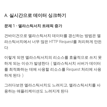
A. 실시간으로 데이터 싱크하기
문제 1 - 엘라스틱서치 트래픽 증가
건바이건으로 엘라스틱서치 데이터를 갱신하는 방법은 엘
라스틱서치에서 너무 많은 HTTP Request를 처리하게 만든
다.
이렇게 되면 엘라스틱서치의 리소스를 효율적으로 쓰지 못
하게 되는 이슈가 발생한다. ( 엘라스틱서치 서버가 데이터
를 최적화하는 데에 사용할 리소스를 Request 처리에 사용
하게 된다. )
그러다보면 엘라스틱서치도 느려지고, 엘라스틱서치를 사
용하는 애플리케이션도 느려지게 된다.