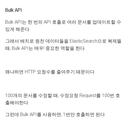
Bulk API
Bulk API는 한 번의 API 호출로 여러 문서를 업데이트할 수
있게 해준다.
그래서 배치로 원천 데이터들을 ElasticSearch으로 복제뜰
때, Bulk API는 매우! 중요한 역할을 한다.
왜냐하면 HTTP 요청수를 줄여주기 때문이다.
100개의 문서를 수정할 때, 수정요청 Request를 100번 호
출해야한다.
그런데 Bulk API를 사용하면, 1번만 호출하면 된다.