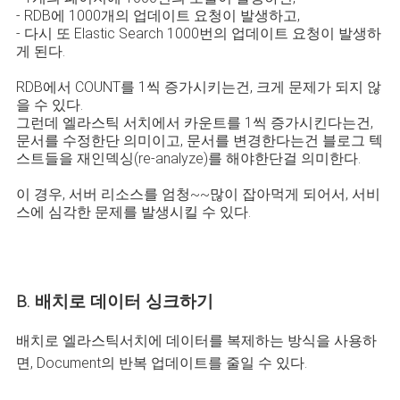
- RDB에 1000개의 업데이트 요청이 발생하고,
- 다시 또 Elastic Search 1000번의 업데이트 요청이 발생하
게 된다.
RDB에서 COUNT를 1씩 증가시키는건, 크게 문제가 되지 않
을 수 있다.
그런데 엘라스틱 서치에서 카운트를 1씩 증가시킨다는건,
문서를 수정한단 의미이고, 문서를 변경한다는건 블로그 텍
스트들을 재인덱싱(re-analyze)를 해야한단걸 의미한다.
이 경우, 서버 리소스를 엄청~~많이 잡아먹게 되어서, 서비
스에 심각한 문제를 발생시킬 수 있다.
B. 배치로 데이터 싱크하기
배치로 엘라스틱서치에 데이터를 복제하는 방식을 사용하
면, Document의 반복 업데이트를 줄일 수 있다.