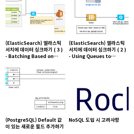
(ElasticSearch) 엘라스틱
(ElasticSearch) 엘라스틱
서치에 데이터 싱크하기 ( 3 )
서치에 데이터 싱크하기 ( 2 )
- Batching Based on
- Using Queues to
Ranges
Manage Batches
(PostgreSQL) Default 값
NoSQL 도입 시 고려사항
이 있는 새로운 필드 추가하기