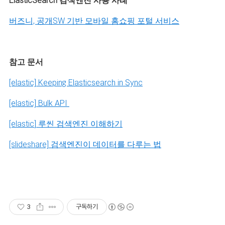
ElasticSearch 검색엔진 사용 사례
버즈니, 공개SW 기반 모바일 홈쇼핑 포털 서비스
참고 문서
[elastic] Keeping Elasticsearch in Sync
[elastic] Bulk API
[elastic
] 루씬 검색엔진 이해하기
[slideshare] 검색엔진이 데이터를 다루는 법
3
구독하기