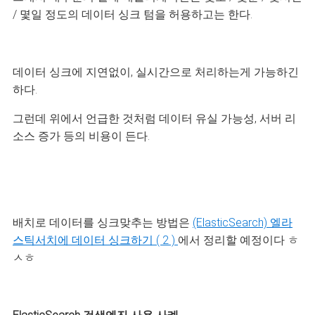
/ 몇일 정도의 데이터 싱크 텀을 허용하고는 한다.
데이터 싱크에 지연없이, 실시간으로 처리하는게 가능하긴
하다.
그런데 위에서 언급한 것처럼 데이터 유실 가능성, 서버 리
소스 증가 등의 비용이 든다.
배치로 데이터를 싱크맞추는 방법은
(ElasticSearch) 엘라
스틱서치에 데이터 싱크하기 ( 2 )
에서 정리할 예정이다 ㅎ
ㅅㅎ