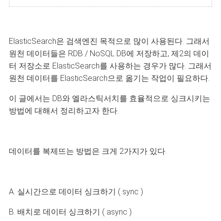
ElasticSearch은 검색엔진 목적으로 많이 사용된다.
그래서
원천 데이터들은 RDB / NoSQL DB에 저장하고, 제2의 데이
터 저장소로 ElasticSearch를 사용하는 경우가 많다.
그래서
원천 데이터를 ElasticSearch으로 옮기는 작업이 필요하다.
이 글에서는
DB와 엘라스틱서치를 효율적으로 싱크시키는
방법에 대해서 정리하고자 한다.
데이터를 복제뜨는 방법은 크게 2가지가 있다.
A. 실시간으로 데이터 싱크하기 ( sync )
B. 배치로 데이터 싱크하기 ( async )