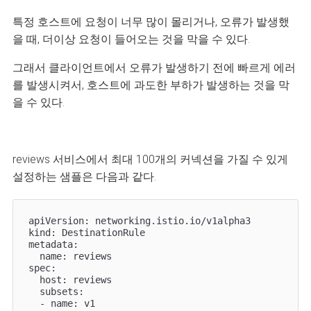
특정 호스트에 요청이 너무 많이 몰리거나, 오류가 발생했
을 때, 더이상 요청이 들어오는 것을 막을 수 있다.
그래서 클라이언트에서 오류가 발생하기 전에 빠르게 에러
를 발생시켜서, 호스트에 과도한 부하가 발생하는 것을 막
을 수 있다.
reviews 서비스에서 최대 100개의 커넥션을 가질 수 있게
설정하는 샘플은 다음과 같다.
apiVersion: networking.istio.io/v1alpha3

kind: DestinationRule

metadata:

  name: reviews

spec:

  host: reviews

  subsets:

  - name: v1
