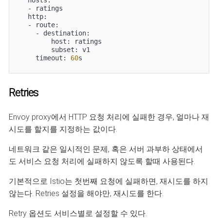
  - ratings

  http:

  - route:

    - destination:

        host: ratings

        subset: v1

    timeout: 
60
s
Retries
Envoy proxy에서 HTTP 요청 처리에 실패한 경우, 얼마나 재
시도를 할지를 지정하는 값이다.
네트워크 같은 일시적인 문제, 혹은 서버 과부하 상태에서
도 서비스 요청 처리에 실패하지 않도록 할때 사용된다.
기본적으로 Istio는 첫번째 요청에 실패하면, 재시도를 하지
않는다. Retries 설정을 해야만, 재시도를 한다.
Retry 옵션도 서비스별로 설정할 수 있다.