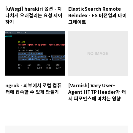
[uWsgi] harakiri 옵션 - 지
ElasticSearch Remote
나치게 오래걸리는 요청 제어
Reindex - ES 버전업과 마이
하기
그레이트
ngrok - 외부에서 로컬 컴퓨
[Varnish] Vary User-
터에 접속할 수 있게 만들기
Agent HTTP Header가 캐
시 퍼포먼스에 미치는 영향