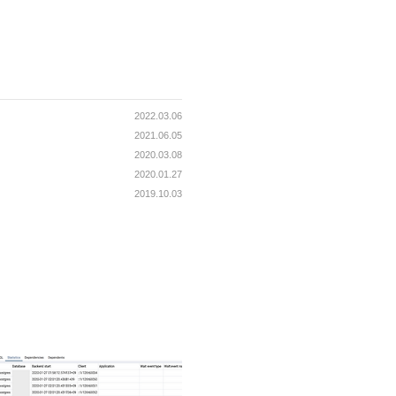
2022.03.06
2021.06.05
2020.03.08
2020.01.27
2019.10.03