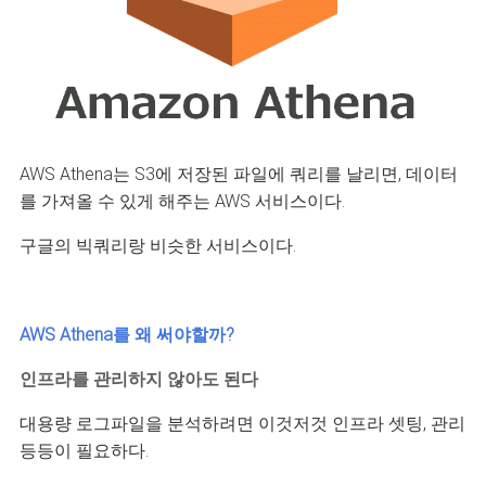
AWS Athena는 S3에 저장된 파일에 쿼리를 날리면, 데이터
를 가져올 수 있게 해주는 AWS 서비스이다.
구글의 빅쿼리랑 비슷한 서비스이다.
AWS Athena를 왜 써야할까?
인프라를 관리하지 않아도 된다
대용량 로그파일을 분석하려면 이것저것 인프라 셋팅, 관리
등등이 필요하다.