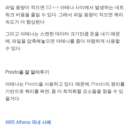
파일 용량이 작으면 S3 <-> 아테나 사이에서 발생하는 네트
워크 비용을 줄일 수 있다. 그래서 파일 용량이 적으면 쿼리
속도가 더 향상된다.
그리고 아테나는 스캔한 데이터 크기만큼 돈을 내기 때문
에, 파일을 압축해놓으면 아테나를 좀더 저렴하게 사용할
수 있다.
Presto을 잘 알아두기
아테나는 Presto을 사용하고 있다. 때문에, Presto의 원리를
기반으로 쿼리를 짜면, 좀 더 최적화할 요소들을 찾을 수 있
을거다.
AWS Athena 국내 사례