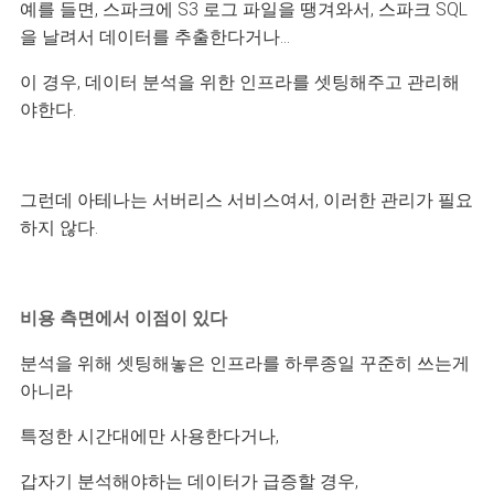
예를 들면, 스파크에 S3 로그 파일을 땡겨와서, 스파크 SQL
을 날려서 데이터를 추출한다거나...
이 경우, 데이터 분석을 위한 인프라를 셋팅해주고 관리해
야한다.
그런데 아테나는 서버리스 서비스여서, 이러한 관리가 필요
하지 않다.
비용 측면에서 이점이 있다
분석을 위해 셋팅해놓은 인프라를 하루종일 꾸준히 쓰는게
아니라
특정한 시간대에만 사용한다거나,
갑자기 분석해야하는 데이터가 급증할 경우,