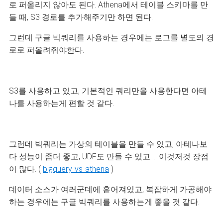
로 퍼올리지 않아도 된다. Athena에서 테이블 스키마를 만
들 때, S3 경로를 추가해주기만 하면 된다.
그런데 구글 빅쿼리를 사용하는 경우에는 로그를 별도의 경
로로 퍼올려줘야한다.
S3를 사용하고 있고, 기본적인 쿼리만을 사용한다면 아테
나를 사용하는게 편할 것 같다.
그런데 빅쿼리는 가상의 테이블을 만들 수 있고, 아테나보
다 성능이 좀더 좋고, UDF도 만들 수 있고 ... 이것저것 장점
이 많다. (
bigquery-vs-athena
)
데이터 소스가 여러군데에 흩어져있고, 복잡하게 가공해야
하는 경우에는 구글 빅쿼리를 사용하는게 좋을 것 같다.