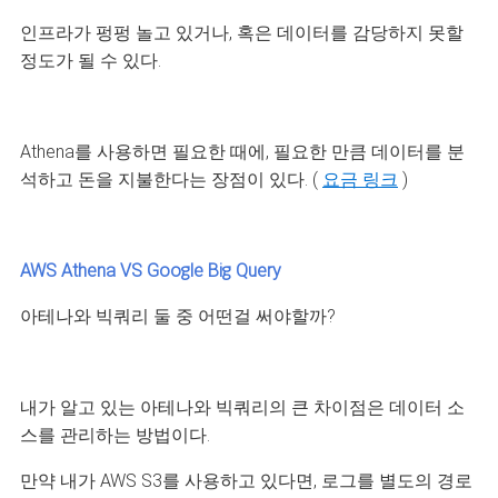
인프라가 펑펑 놀고 있거나, 혹은 데이터를 감당하지 못할
정도가 될 수 있다.
Athena를 사용하면 필요한 때에, 필요한 만큼 데이터를 분
석하고 돈을 지불한다는 장점이 있다. (
요금 링크
)
AWS Athena VS Google Big Query
아테나와 빅쿼리 둘 중 어떤걸 써야할까?
내가 알고 있는 아테나와 빅쿼리의 큰 차이점은 데이터 소
스를 관리하는 방법이다.
만약 내가 AWS S3를 사용하고 있다면, 로그를 별도의 경로