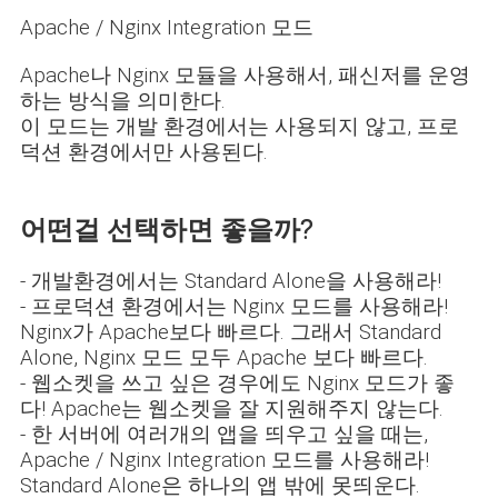
Apache / Nginx
Integration 모드
Apache나
Nginx 모듈을 사용해서, 패신저를 운영
하는 방식을 의미한다.
이 모드는 개발 환경에서는 사용되지 않고, 프로
덕션 환경에서만 사용된다.
어떤걸 선택하면 좋을까?
- 개발환경에서는 Standard Alone을 사용해라!
- 프로덕션 환경에서는 Nginx
모드를 사용해라!
Nginx가 Apache보다 빠르다. 그래서 Standard
Alone, Nginx 모드 모두 Apache 보다 빠르다.
- 웹소켓을 쓰고 싶은 경우에도 Nginx 모드가 좋
다! Apache는 웹소켓을 잘 지원해주지 않는다.
- 한 서버에 여러개의 앱을 띄우고 싶을 때는,
Apache / Nginx Integration 모드를 사용해라!
Standard Alone은 하나의 앱 밖에 못띄운다.