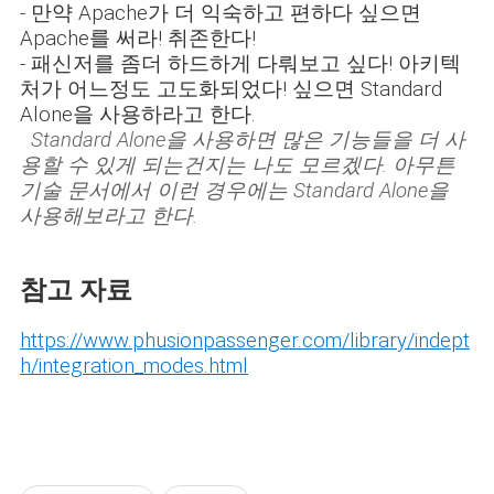
- 만약
Apache가
더 익숙하고 편하다 싶으면
Apache를 써라! 취존한다!
- 패신저를 좀더 하드하게 다뤄보고 싶다! 아키텍
처가 어느정도 고도화되었다! 싶으면 Standard
Alone을 사용하라고 한다.
Standard Alone을 사용하면 많은 기능들을 더 사
용할 수 있게 되는건지는 나도 모르겠다. 아무튼
기술 문서에서 이런 경우에는 Standard Alone을
사용해보라고 한다.
참고 자료
https://www.phusionpassenger.com/library/indept
h/integration_modes.html