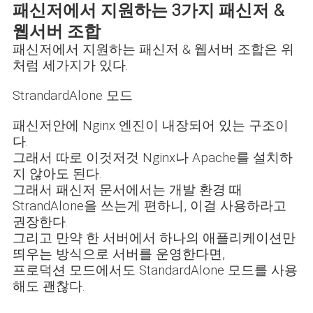
패신저에서 지원하는 3가지 패신저 &
웹서버 조합
패신저에서 지원하는 패신저 & 웹서버 조합은 위
처럼 세가지가 있다.
StrandardAlone 모드
패신저안에 Nginx 엔진이 내장되어 있는 구조이
다.
그래서 따로 이것저것 Nginx나 Apache를 설치하
지 않아도 된다.
그래서 패신저 문서에서는 개발 환경 때
StrandAlone을 쓰는게 편하니, 이걸 사용하라고
권장한다.
그리고 만약 한 서버에서 하나의 애플리케이션만
띄우는 방식으로 서버를 운영한다면,
프로덕션 모드에서도
StandardAlone 모드를 사용
해도 괜찮다.