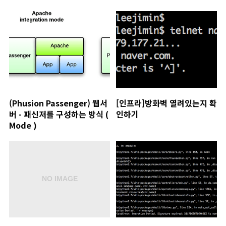
(Phusion Passenger) 웹서
[인프라]방화벽 열려있는지 확
버 - 패신저를 구성하는 방식 (
인하기
Mode )