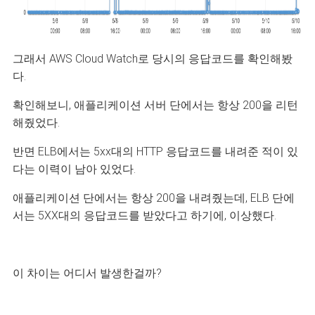
그래서 AWS Cloud Watch로 당시의 응답코드를 확인해봤
다.
확인해보니, 애플리케이션
서버 단에서는
항상 200을 리턴
해줬었다.
반면 ELB에서는 5xx대의 HTTP 응답코드를 내려준 적이 있
다는 이력이
남아 있었다
.
애플리케이션
단에서는 항상 200을 내려줬는데, ELB 단에
서는 5XX대의 응답코드를 받았다고 하기에, 이상했다.
이 차이는 어디서 발생한걸까?