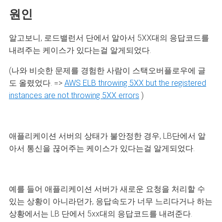
원인
알고보니, 로드밸런서 단에서 알아서 5XX대의 응답코드를
내려주는 케이스가 있다는걸 알게되었다.
(나와 비슷한 문제를 경험한 사람이 스택오버플로우에 글
도 올렸었다. =>
AWS ELB throwing 5XX but the registered
instances are not throwing 5XX errors
)
애플리케이션
서버의 상태가 불안정한 경우, LB단에서 알
아서 통신을 끊어주는 케이스가 있다는걸 알게되었다.
예를 들어 애플리케이션 서버가 새로운 요청을 처리할 수
있는 상황이 아니라던가, 응답속도가 너무 느리다거나 하는
상황에서는 LB 단에서 5xx대의 응답코드를 내려준다.