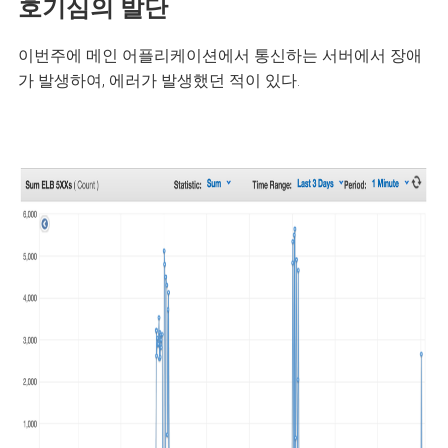
호기심의 발단
이번주에 메인 어플리케이션에서 통신하는 서버에서 장애
가 발생하여, 에러가 발생했던 적이 있다.