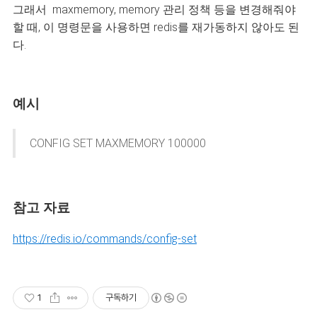
그래서 maxmemory, memory 관리 정책 등을 변경해줘야
할 때, 이 명령문을 사용하면
redis를 재가동하지 않아도 된
다.
예시
CONFIG SET MAXMEMORY 100000
참고 자료
https://redis.io/commands/config-set
1
구독하기