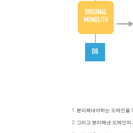
1.
분리해내야하는 도메인을 Ser
2. 그리고 분리해낸
도메인의 