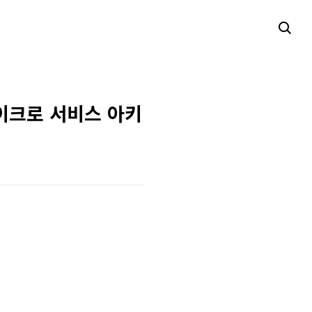
 마이크로 서비스 아키