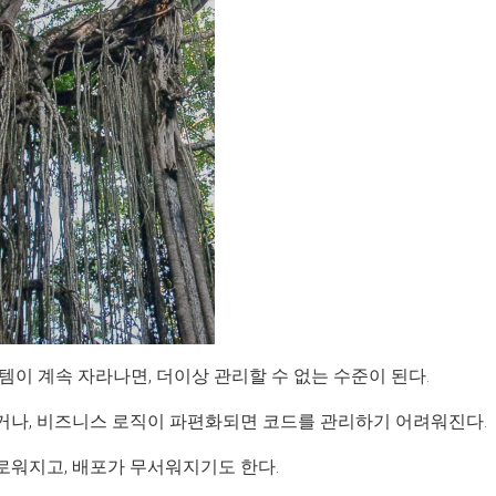
이 계속 자라나면, 더이상 관리할 수 없는 수준이 된다.
나, 비즈니스 로직이 파편화되면 코드를 관리하기 어려워진다.
워지고, 배포가 무서워지기도 한다.