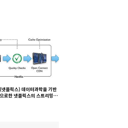
(넷플릭스) 데이터과학을 기반
으로한 넷플릭스의 스트리밍
최적화