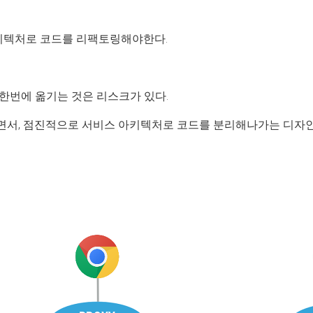
아키텍처로 코드를 리팩토링해야한다.
한번에 옮기는 것은 리스크가 있다.
 점진적으로 서비스 아키텍처로 코드를 분리해나가는 디자인 패턴이 S