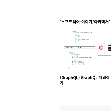
'소프트웨어-이야기/아키텍처'
(GraphQL) GraphQL 개념잡
기