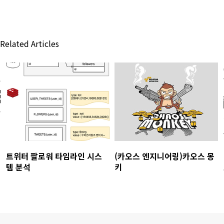
Related Articles
트위터 팔로워 타임라인 시스
(카오스 엔지니어링)카오스 몽
템 분석
키