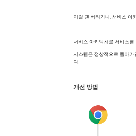
이럴 땐 버티거나, 서비스 
서비스 아키텍처로 서비스를 
시스템은 정상적으로 돌아가면서,
다.
개선 방법