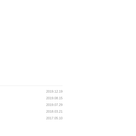
2019.12.19
2019.08.15
2019.07.29
2018.03.21
2017.05.10