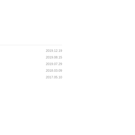
2019.12.19
2019.08.15
2019.07.29
2018.03.09
2017.05.10