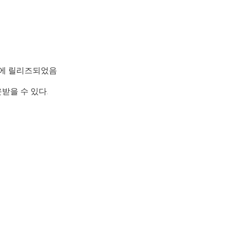
년도에 릴리즈되었음
운받을 수 있다.