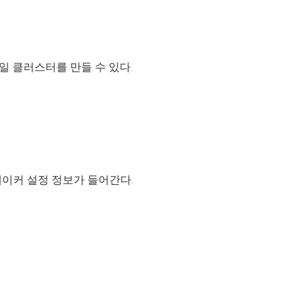
일 클러스터를 만들 수 있다.
네이커 설정 정보가 들어간다.