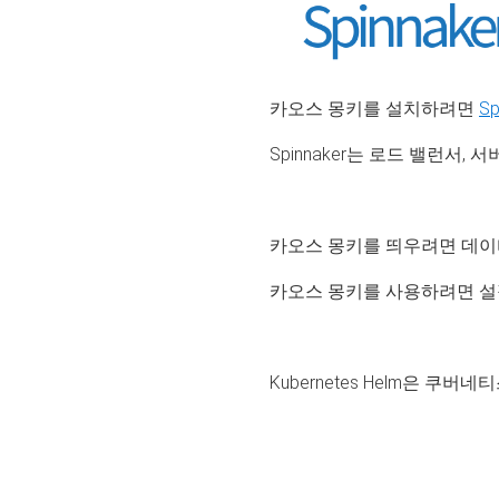
카오스 몽키를 설치하려면
Sp
Spinnaker는 로드 밸런서,
카오스 몽키를 띄우려면 데
카오스 몽키를 사용하려면 설
Kubernetes Helm은 쿠