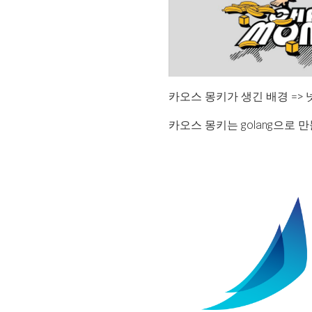
카오스 몽키가 생긴 배경 =>
카오스 몽키는 golang으로 