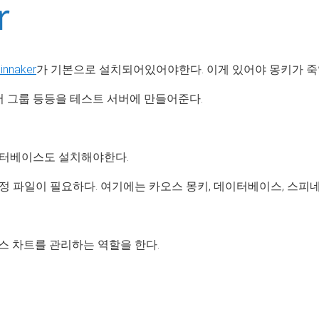
innaker
가 기본으로 설치되어있어야한다. 이게 있어야 몽키가 죽
 서버 그룹 등등을 테스트 서버에 만들어준다.
이터베이스도 설치해야한다.
정 파일이 필요하다. 여기에는 카오스 몽키, 데이터베이스, 스피
버네티스 차트를 관리하는 역할을 한다.