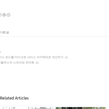
 다른 글
)
 패턴) 레거시 코드를 마이크로 서비스 아키텍처로 개선하기
(1)
넷플릭스의 스트리밍 최적화
(0)
Related Articles