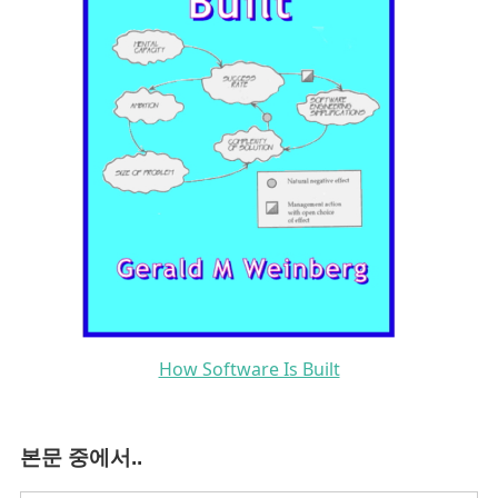
How Software Is Built
본문 중에서..