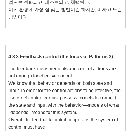
적으로 전파되고, 테스트되고, 채택된다.

이게 환경에 가장 잘 맞는 방법이긴 하지만, 비싸고 느린 
4.3.3 Feedback control (the focus of Patterns 3)
But feedback measurements and control actions are 
not enough for effective control.

We know that behavior depends on both state and 
input. In order for the control actions to be effective, the 
Pattern 3 controller must possess models to connect 
the state and input with the behavior—models of what 
"depends" means for this system.

Overall, for feedback control to operate, the system of 
control must have