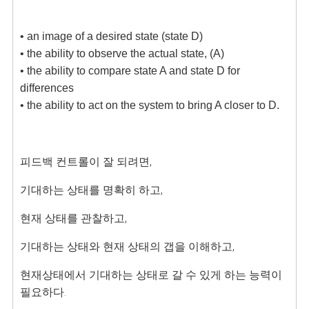
• an image of a desired state (state D)

• the ability to observe the actual state, (A)

• the ability to compare state A and state D for 
differences

• the ability to act on the system to bring A closer to D.
피드백 컨트롤이 잘 되려면, 
기대하는 상태를 명확히 하고, 
현재 상태를 관찰하고, 
기대하는 상태와 현재 상태의 갭을 이해하고, 
현재상태에서 기대하는 상태로 갈 수 있게 하는 능력이 
필요하다. 