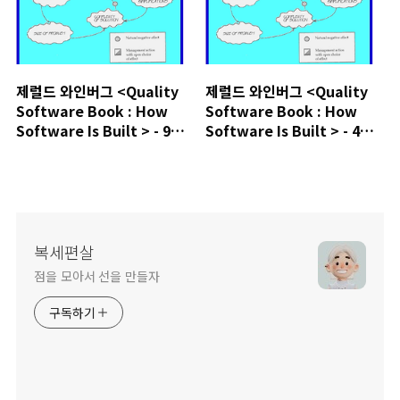
제럴드 와인버그 <Quality
제럴드 와인버그 <Quality
Software Book : How
Software Book : How
Software Is Built > - 9장
Software Is Built > - 4장
요약
요약
복세편살
점을 모아서 선을 만들자
구독하기