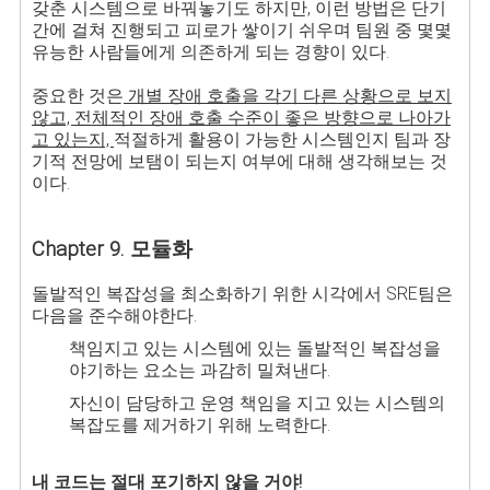
갖춘 시스템으로 바꿔놓기도 하지만, 이런 방법은 단기
간에 걸쳐 진행되고 피로가 쌓이기 쉬우며 팀원 중 몇몇
유능한 사람들에게 의존하게 되는 경향이 있다.
중요한 것은
개별 장애 호출을 각기 다른 상황으로 보지
않고, 전체적인 장애 호출 수준이 좋은 방향으로 나아가
고 있는지,
적절하게 활용이 가능한 시스템인지 팀과 장
기적 전망에 보탬이 되는지 여부에 대해 생각해보는 것
이다.
Chapter 9. 모듈화
돌발적인 복잡성을 최소화하기 위한 시각에서 SRE팀은
다음을 준수해야한다.
책임지고 있는 시스템에 있는 돌발적인 복잡성을
야기하는 요소는 과감히 밀쳐낸다.
자신이 담당하고 운영 책임을 지고 있는 시스템의
복잡도를 제거하기 위해 노력한다.
내 코드는 절대 포기하지 않을 거야!