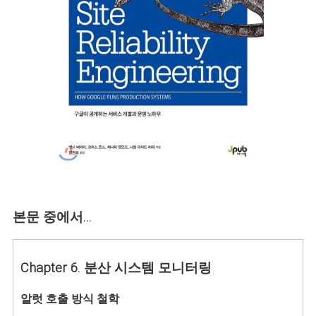
본문 중에서...
Chapter 6. 분산 시스템 모니터링
알럿 호출 방식 철학