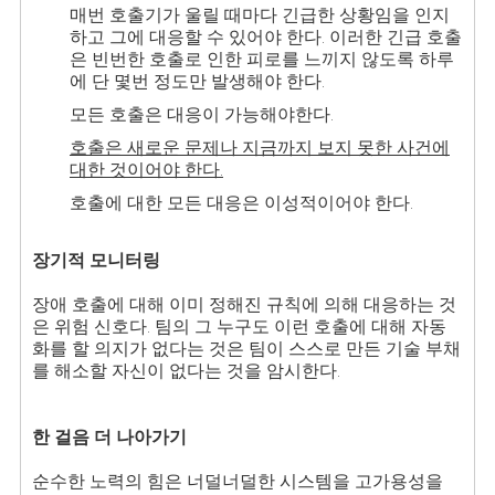
매번 호출기가 울릴 때마다 긴급한 상황임을 인지
하고 그에 대응할 수 있어야 한다. 이러한 긴급 호출
은 빈번한 호출로 인한 피로를 느끼지 않도록 하루
에 단 몇번 정도만 발생해야 한다.
모든 호출은 대응이 가능해야한다.
호출은 새로운 문제나 지금까지 보지 못한 사건에
대한 것이어야 한다.
호출에 대한 모든 대응은 이성적이어야 한다.
장기적 모니터링
장애 호출에 대해 이미 정해진 규칙에 의해 대응하는 것
은 위험 신호다. 팀의 그 누구도 이런 호출에 대해 자동
화를 할 의지가 없다는 것은 팀이 스스로 만든 기술 부채
를 해소할 자신이 없다는 것을 암시한다.
한 걸음 더 나아가기
순수한 노력의 힘은 너덜너덜한 시스템을 고가용성을