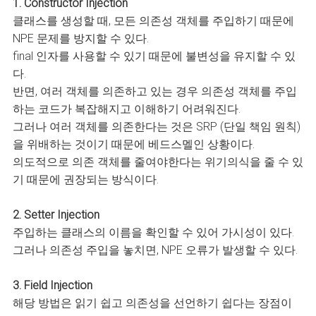
1. Constructor Injection
클래스를 생성할 때, 모든 의존성 객체를 주입하기 때문에
NPE 문제를 방지할 수 있다.
final 인자를 사용할 수 있기 때문에 불변성을 유지할 수 있
다.
반면, 여러 객체를 의존하고 있는 경우 의존성 객체를 주입
하는 코드가 복잡해지고 이해하기 어려워진다.
그러나 여러 객체를 의존한다는 것은 SRP (단일 책임 원칙)
을 위배하는 것이기 때문에 베드스멜인 상황이다.
의도적으로 의존 객체를 줄여야한다는 위기의식을 줄 수 있
기 때문에 권장되는 방식이다.
2. Setter Injection
주입하는 클래스의 이름을 확인할 수 있어 가시성이 있다.
그러나 의존성 주입을 놓치면, NPE 오류가 발생할 수 있다.
3. Field Injection
해당 방법은 읽기 쉽고 의존성을 선언하기 쉽다는 장점이