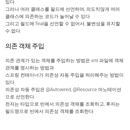
있다.
그러나 여러 클래스를 필드에 선언하여, 의도치않게 여러
클래스에 의존하는 코드가 늘어날 수 있다.
그리고 필드에 final을 선언할 수 없어서, 불변성을 유지할
수 없다.
의존 객체 주입
의존 관계가 있는 객체를 주입하는 방법은 xml 파일에 객체
관계를 명시하는 방법과
스프링 컨테이너가 의존성 자동 주입을 처리해주는 방법이
있다.
의존성 자동 주입은 @Autowired, @Resource 어노테이션
으로 선언한다.
전자는 타입으로 빈에서 의존성 객체를 조회하고, 후자는
필드명으로 빈에서 의존성 객체를 조회한다.