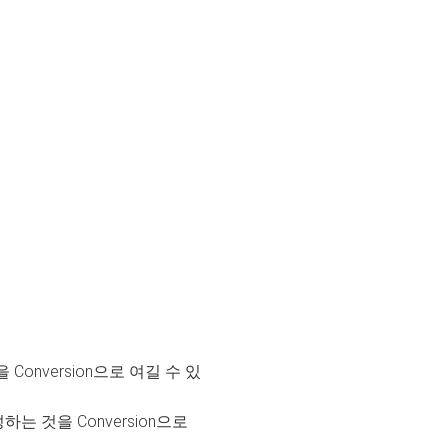
nversion으로 여길 수 있
 것을 Conversion으로