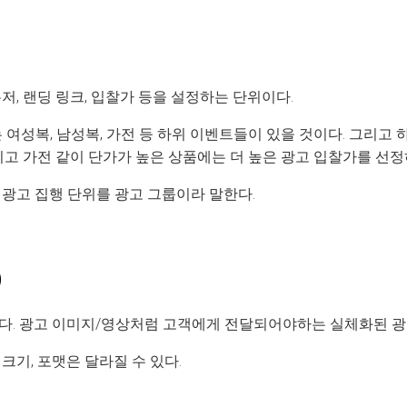
저, 랜딩 링크, 입찰가 등을 설정하는 단위이다.
여성복, 남성복, 가전 등 하위 이벤트들이 있을 것이다. 그리고 
리고 가전 같이 단가가 높은 상품에는 더 높은 광고 입찰가를 선정
 광고 집행 단위를 광고 그룹이라 말한다.
)
다. 광고 이미지/영상처럼 고객에게 전달되어야하는 실체화된 광
크기, 포맷은 달라질 수 있다.