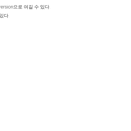
sion으로 여길 수 있다.
 있다.