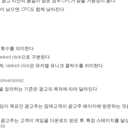
 광고 시안의 품질이 낮은 경우 CPC가 낮을 가능성이 높다.
이 낮으면, CPC도 함께 낮아진다.
 횟수를 의미한다.
k, ranked click으로 구분된다.
 클릭, ranked click은 유저별 유니크 클릭수를 의미한다.
onversions)
ction)을 정의하는 기준은 광고의 목적에 따라 달라진다.
딩이 목표인 광고주는 잠재고객이 광고주 페이지에 방문하는 것을 Co
 광고주는 고객이 게임을 다운로드 받은 후, 특정 스테이지를 달성하는
다.