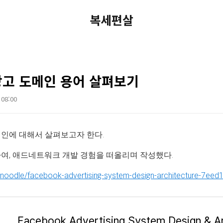
복세편살
광고 도메인 용어 살펴보기
 08:00
메인에 대해서 살펴보고자 한다.
하여, 애드네트워크 개발 경험을 떠올리며 작성했다.
wnoodle/facebook-advertising-system-design-architecture-7ee