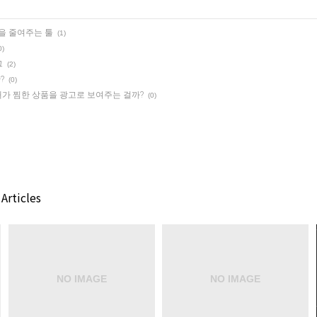
업을 줄여주는 툴
(1)
0)
그
(2)
?
(0)
가 찜한 상품을 광고로 보여주는 걸까?
(0)
Articles