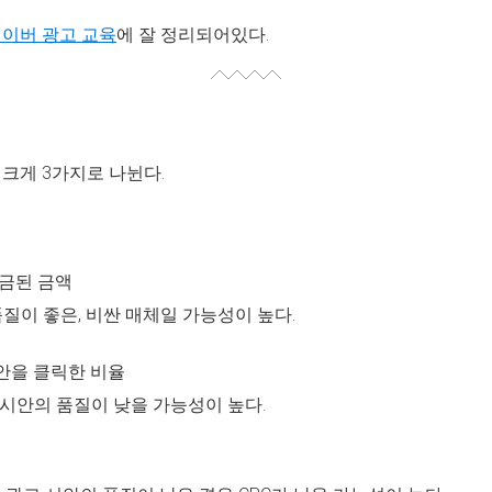
이버 광고 교육
에 잘 정리되어있다.
크게 3가지로 나뉜다.
 과금된 금액
품질이 좋은, 비싼 매체일 가능성이 높다.
시안을 클릭한 비율
 시안의 품질이 낮을 가능성이 높다.