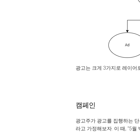
광고는 크게 3가지로 레이어로 
캠페인
광고주가 광고를 집행하는 단위
라고 가정해보자. 이 때, "5