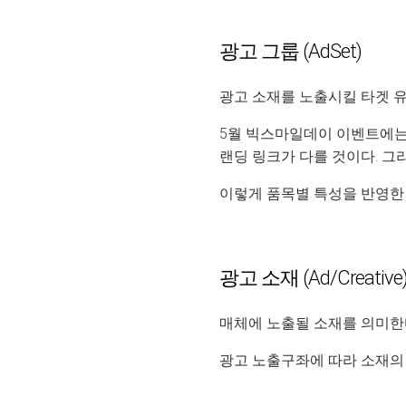
광고 그룹 (AdSet)
광고 소재를 노출시킬 타겟 유
5월 빅스마일데이 이벤트에는 
랜딩 링크가 다를 것이다. 그
이렇게 품목별 특성을 반영한
광고 소재 (Ad/Creative
매체에 노출될 소재를 의미한
광고 노출구좌에 따라 소재의 