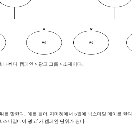
나뉜다. 캠페인 > 광고 그룹 > 소재이다.
를 말한다. 예를 들어, 지마켓에서 5월에 빅스마일 데이를 한다
월 빅스마일데이 광고"가 캠페인 단위가 된다.