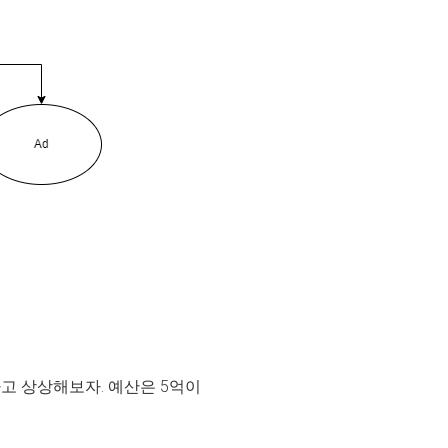
고 상상해보자. 예산은 5억이