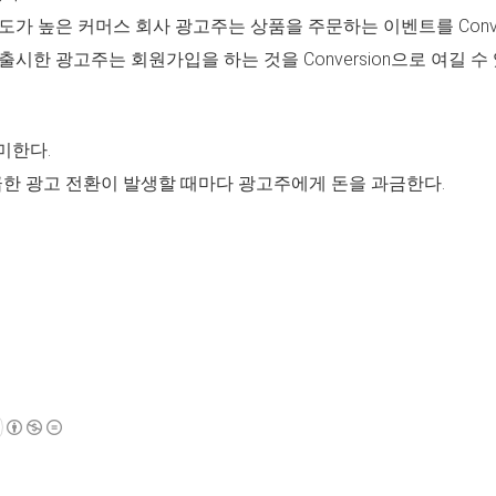
도가 높은 커머스 회사 광고주는 상품을 주문하는 이벤트를 Conver
출시한 광고주는 회원가입을 하는 것을 Conversion으로 여길 수
의미한다.
급한 광고 전환이 발생할 때마다 광고주에게 돈을 과금한다.