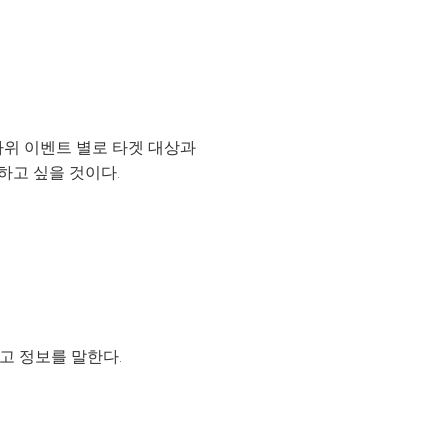
하위 이벤트 별로 타겟 대상과
하고 싶을 것이다.
고 정보를 말한다.