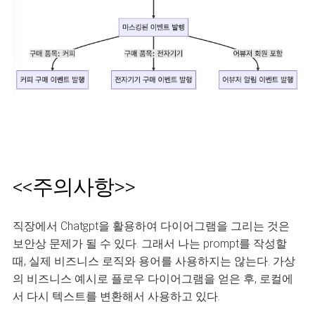
<<주의사항>>
직장에서 Chatgpt을 활용하여 다이어그램을 그리는 것은
보안상 문제가 될 수 있다. 그래서 나는 prompt를 작성할
때, 실제 비즈니스 로직와 용어를 사용하지는 않는다. 가상
의 비즈니스 예시로 플로우 다이어그램을 얻은 후, 로컬에
서 다시 텍스트를 변환해서 사용하고 있다.