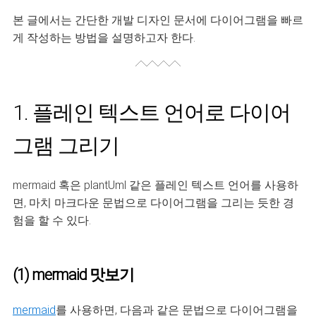
본 글에서는 간단한 개발 디자인 문서에 다이어그램을 빠르
게 작성하는 방법을 설명하고자 한다.
1. 플레인 텍스트 언어로 다이어
그램 그리기
mermaid 혹은 plantUml 같은 플레인 텍스트 언어를 사용하
면, 마치 마크다운 문법으로 다이어그램을 그리는 듯한 경
험을 할 수 있다.
(1) mermaid 맛보기
mermaid
를 사용하면, 다음과 같은 문법으로 다이어그램을