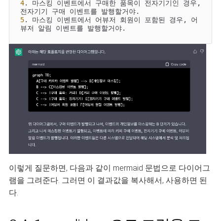
4
. 마스킹 이벤트에서 구매한 품목이 전자기기인 경우, 
5
. 마스킹 이벤트에서 어뷰저 회원이 포함된 경우, 어
뷰저 알림 이벤트를 발행할거야.
이렇게 질문하면, 다음과 같이 mermaid 문법으로 다이어그
램을 그려준다. 그러면 이 결과값을 복사해서, 사용하면 된
다.