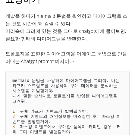
개발을 하다가 mermaid 문법을 확인하고 다이어그램을 쓰
는 것도 시간이 꽤 걸릴 수 있다.
머리속에 그려져 있는 것을 그대로 chatgpt에게 물어보면,
필요한 형태의 다이어그램을 반환한다.
토폴로지을 표현한 다이어그램을 머메이드 문법으로 만들
어내는 chatgpt prompt 예시이다.
mermaid 문법을 사용하여 다이어그램을 그려줘. 나는 
카프카 스트림즈를 사용하여 구매 데이터를 분석하는 
시스템을 개발할거야. 

내가 말한 순서대로 토폴로지를 반영한 다이어그램을 
그려줘.

1
2
. 구매 이벤트의 개인정보를 마스킹한 후, 마스킹 이
3
. 마스킹 이벤트에서 구매한 품목이 커피인 경우, 커