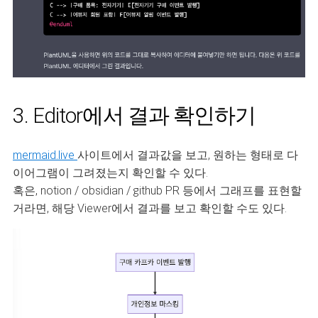
3. Editor에서 결과 확인하기
mermaid.live
사이트에서 결과값을 보고, 원하는 형태로 다
이어그램이 그려졌는지 확인할 수 있다.
혹은, notion / obsidian / github PR 등에서 그래프를 표현할
거라면, 해당 Viewer에서 결과를 보고 확인할 수도 있다.