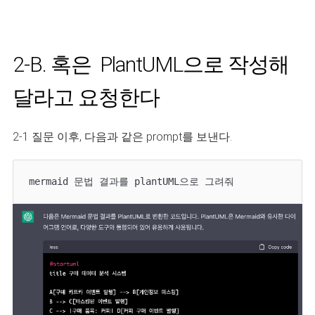
2-B. 혹은 PlantUML으로 작성해
달라고 요청한다
2-1 질문 이후, 다음과 같은 prompt를 보낸다.
mermaid 문법 결과를 plantUML으로 그려줘