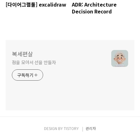
[다이어그램툴] excalidraw
ADR: Architecture
Decision Record
복세편살
점을 모아서 선을 만들자
구독하기
DESIGN BY
TISTORY
관리자