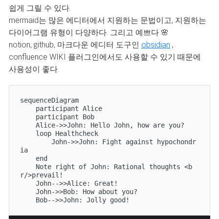
쉽게 그릴 수 있다.
mermaid는 많은 에디터에서 지원하는 문법이고, 지원하는
다이어그램 유형이 다양하다. 그리고 예쁘다 🌸
notion, github, 마크다운 에디터 도구인
obsidian
,
confluence WIKI 플러그인에서도 사용할 수 있기 때문에
사용성이 좋다.
sequenceDiagram

    participant Alice

    participant Bob

    Alice->>John: Hello John, how are you?

    loop Healthcheck

        John->>John: Fight against hypochondr
ia

    end

    Note right of John: Rational thoughts <b
r/>prevail!

    John-->>Alice: Great!

    John->>Bob: How about you?

    Bob-->>John: Jolly good!