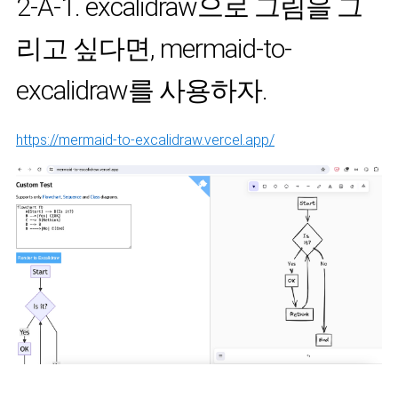
2-A-1. excalidraw으로 그림을 그
리고 싶다면, mermaid-to-
excalidraw를 사용하자.
https://mermaid-to-excalidraw.vercel.app/