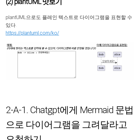
(2) plantUML 맛보기
plantUML으로도 플레인 텍스트로 다이어그램을 표현할 수
있다.
https://plantuml.com/ko/
2-A-1. Chatgpt에게 Mermaid 문법
으로 다이어그램을 그려달라고
요청하기