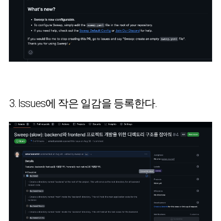
3. Issues에 작은 일감을 등록한다.