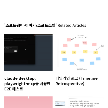
'소프트웨어-이야기/소프트스킬'
Related Articles
claude desktop,
타임라인 회고 (Timeline
playwright-mcp을 사용한
Retrospective)
E2E 테스트