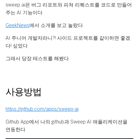
sweep ai은 버그 리포트와 피쳐 리퀘스트를 코드로 만들어
주는 AI 기능이다.
GeekNews
에서 소개를 보고 놀랐다.
AI 주니어 개발자라니?! 사이드 프로젝트를 같이하면 좋겠
다! 싶었다.
그래서 당장 테스트를 해봤다.
사용방법
https://github.com/apps/sweep-ai
Github App에서 나의 github과 Sweep AI 애플리케이션을
연동한다.