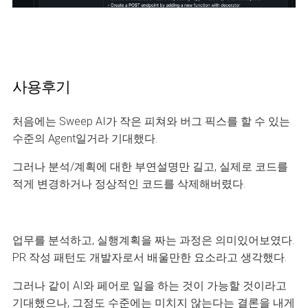
사용후기
처음에는 Sweep AI가 작은 피쳐와 버그 픽스를 할 수 있는
수준의 Agent일거라 기대했다.
그러나 분석/계획에 대한 부연설명만 길고, 실제로 코드를
적게 변경하거나 정상적인 코드를 삭제해버렸다.
업무를 분석하고, 실행계획을 짜는 과정은 의미있어보였다.
PR 작성 패턴도 개발자로서 배울만한 요소라고 생각했다.
그러나 같이 AI와 페어로 일을 하는 것이 가능할 것이라고
기대했으나, 그정도 수준에는 미치지 않는다는 결론을 내게