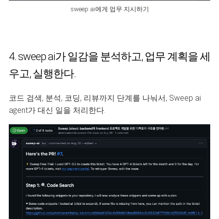
sweep ai에게 업무 지시하기
4. sweep ai가 일감을 분석하고, 업무 계획을 세
우고, 실행한다.
코드 검색, 분석, 코딩, 리뷰까지 단계를 나눠서, Sweep ai
agent가 대신 일을 처리한다.