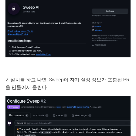
2. 설치를 하고 나면, Sweep이 자기 설정 정보가 포함된 PR
을 만들어서 올린다.