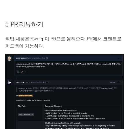
5. PR 리뷰하기
작업 내용은 Sweep이 PR으로 올려준다. PR에서 코멘트로
피드백이 가능하다.