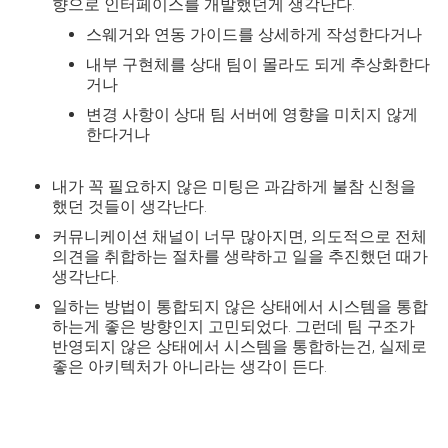
향으로 인터페이스를 개발했던게 생각난다.
스웨거와 연동 가이드를 상세하게 작성한다거나
내부 구현체를 상대 팀이 몰라도 되게 추상화한다
거나
변경 사항이 상대 팀 서버에 영향을 미치지 않게
한다거나
내가 꼭 필요하지 않은 미팅은 과감하게 불참 신청을
했던 것들이 생각난다.
커뮤니케이션 채널이 너무 많아지면, 의도적으로 전체
의견을 취합하는 절차를 생략하고 일을 추진했던 때가
생각난다.
일하는 방법이 통합되지 않은 상태에서 시스템을 통합
하는게 좋은 방향인지 고민되었다. 그런데 팀 구조가
반영되지 않은 상태에서 시스템을 통합하는건, 실제로
좋은 아키텍처가 아니라는 생각이 든다.