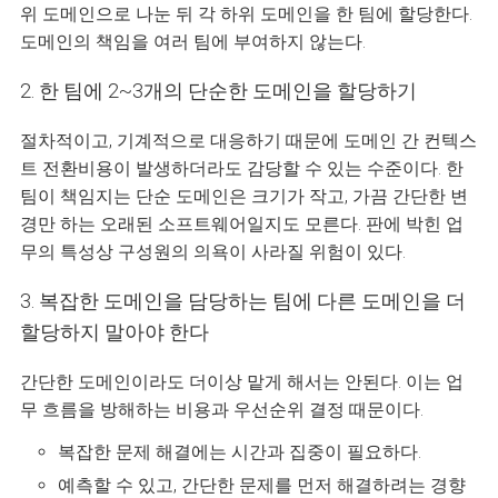
위 도메인으로 나눈 뒤 각 하위 도메인을 한 팀에 할당한다.
도메인의 책임을 여러 팀에 부여하지 않는다.
2. 한 팀에 2~3개의 단순한 도메인을 할당하기
절차적이고, 기계적으로 대응하기 때문에 도메인 간 컨텍스
트 전환비용이 발생하더라도 감당할 수 있는 수준이다. 한
팀이 책임지는 단순 도메인은 크기가 작고, 가끔 간단한 변
경만 하는 오래된 소프트웨어일지도 모른다. 판에 박힌 업
무의 특성상 구성원의 의욕이 사라질 위험이 있다.
3. 복잡한 도메인을 담당하는 팀에 다른 도메인을 더
할당하지 말아야 한다
간단한 도메인이라도 더이상 맡게 해서는 안된다. 이는 업
무 흐름을 방해하는 비용과 우선순위 결정 때문이다.
복잡한 문제 해결에는 시간과 집중이 필요하다.
예측할 수 있고, 간단한 문제를 먼저 해결하려는 경향