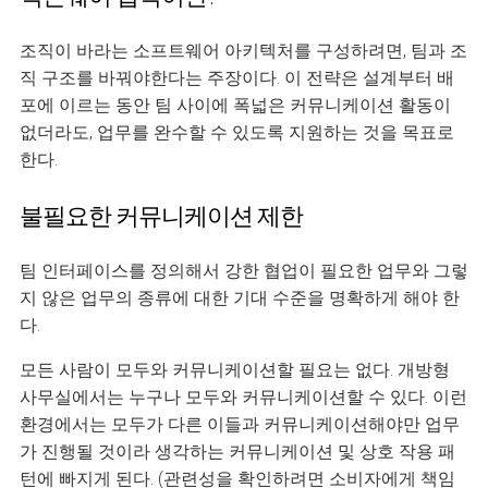
조직이 바라는 소프트웨어 아키텍처를 구성하려면, 팀과 조
직 구조를 바꿔야한다는 주장이다. 이 전략은 설계부터 배
포에 이르는 동안 팀 사이에 폭넓은 커뮤니케이션 활동이
없더라도, 업무를 완수할 수 있도록 지원하는 것을 목표로
한다.
불필요한 커뮤니케이션 제한
팀 인터페이스를 정의해서 강한 협업이 필요한 업무와 그렇
지 않은 업무의 종류에 대한 기대 수준을 명확하게 해야 한
다.
모든 사람이 모두와 커뮤니케이션할 필요는 없다. 개방형
사무실에서는 누구나 모두와 커뮤니케이션할 수 있다. 이런
환경에서는 모두가 다른 이들과 커뮤니케이션해야만 업무
가 진행될 것이라 생각하는 커뮤니케이션 및 상호 작용 패
턴에 빠지게 된다. (관련성을 확인하려면 소비자에게 책임