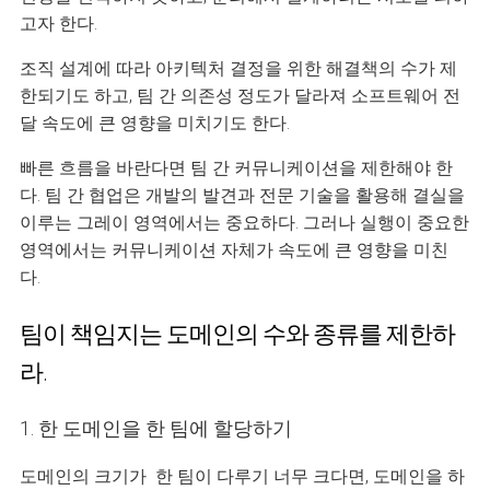
고자 한다.
조직 설계에 따라 아키텍처 결정을 위한 해결책의 수가 제
한되기도 하고, 팀 간 의존성 정도가 달라져 소프트웨어 전
달 속도에 큰 영향을 미치기도 한다.
빠른 흐름을 바란다면 팀 간 커뮤니케이션을 제한해야 한
다. 팀 간 협업은 개발의 발견과 전문 기술을 활용해 결실을
이루는 그레이 영역에서는 중요하다. 그러나 실행이 중요한
영역에서는 커뮤니케이션 자체가 속도에 큰 영향을 미친
다.
팀이 책임지는 도메인의 수와 종류를 제한하
라.
1. 한 도메인을 한 팀에 할당하기
도메인의 크기가 한 팀이 다루기 너무 크다면, 도메인을 하