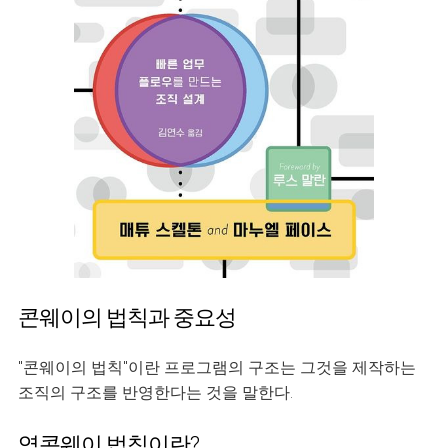
콘웨이의 법칙과 중요성
"콘웨이의 법칙"이란 프로그램의 구조는 그것을 제작하는
조직의 구조를 반영한다는 것을 말한다.
역콘웨이 법칙이란?