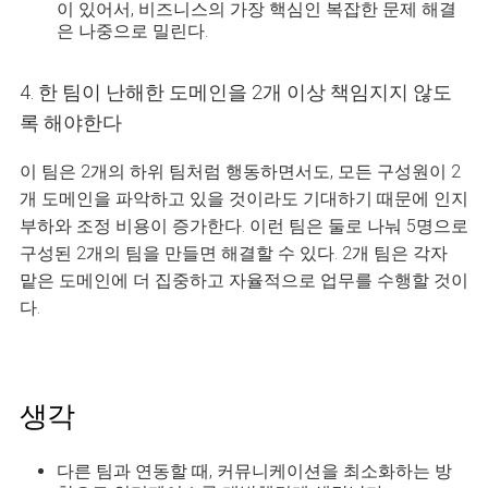
이 있어서, 비즈니스의 가장 핵심인 복잡한 문제 해결
은 나중으로 밀린다.
4. 한 팀이 난해한 도메인을 2개 이상 책임지지 않도
록 해야한다
이 팀은 2개의 하위 팀처럼 행동하면서도, 모든 구성원이 2
개 도메인을 파악하고 있을 것이라도 기대하기 때문에 인지
부하와 조정 비용이 증가한다. 이런 팀은 둘로 나눠 5명으로
구성된 2개의 팀을 만들면 해결할 수 있다. 2개 팀은 각자
맡은 도메인에 더 집중하고 자율적으로 업무를 수행할 것이
다.
생각
다른 팀과 연동할 때, 커뮤니케이션을 최소화하는 방