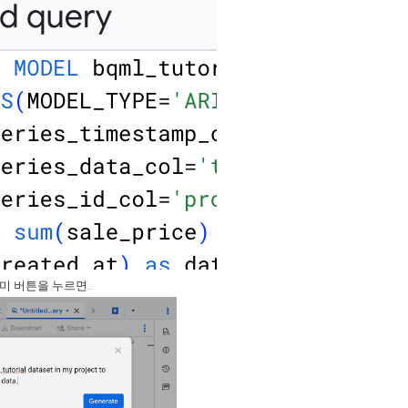
미 버튼을 누르면..