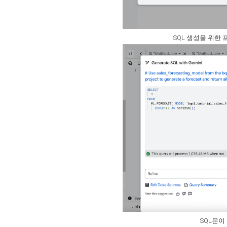
SQL 생성을 위한 
SQL문이