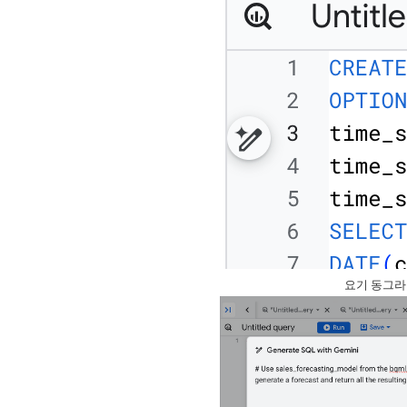
요기 동그라