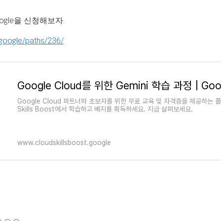
oogle을 신청해보자.
.google/paths/236/
Google Cloud 파트너와 초보자를 위한 무료 교육 및 자격증을 제공하는 플랫
Skills Boost에서 학습하고 배지를 획득하세요. 지금 살펴보세요.
www.cloudskillsboost.google