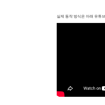
실제 동작 방식은 아래 유튜