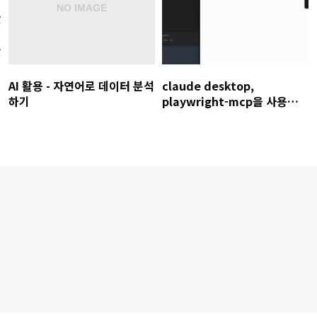
AI 활용 - 자연어로 데이터 분석
claude desktop,
하기
playwright-mcp을 사용한
E2E 테스트