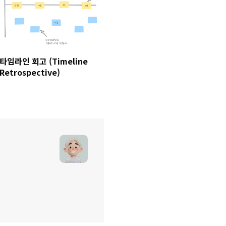
타임라인 회고 (Timeline
Retrospective)