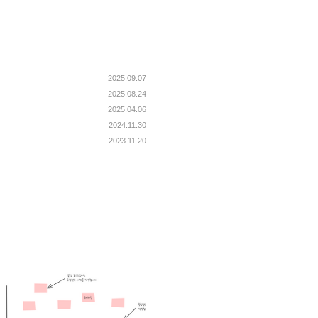
2025.09.07
2025.08.24
2025.04.06
2024.11.30
2023.11.20