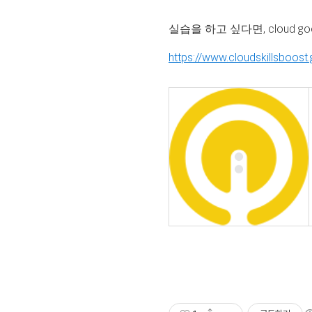
실습을 하고 싶다면, cloud g
https://www.cloudskillsboost