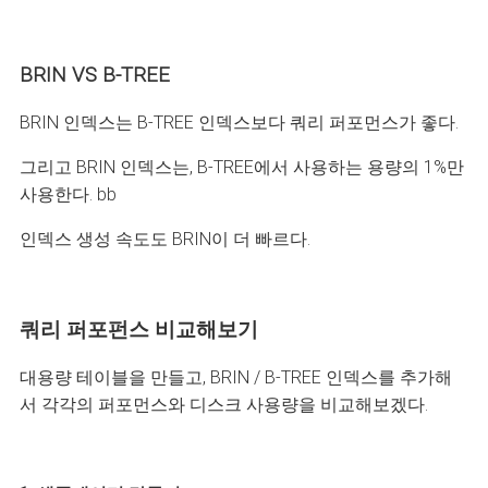
BRIN VS B-TREE
BRIN 인덱스는 B-TREE 인덱스보다 쿼리 퍼포먼스가 좋다.
그리고 BRIN 인덱스는, B-TREE에서 사용하는 용량의 1%만
사용한다. bb
인덱스 생성 속도도 BRIN이 더 빠르다.
쿼리 퍼포펀스 비교해보기
대용량 테이블을 만들고, BRIN / B-TREE 인덱스를 추가해
서 각각의 퍼포먼스와 디스크 사용량을 비교해보겠다.