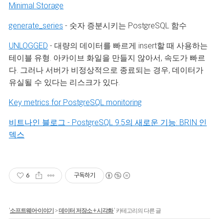
Minimal Storage
generate_series
- 숫자 증분시키는 PostgreSQL 함수
UNLOGGED
- 대량의 데이터를 빠르게 insert할 때 사용하는
테이블 유형. 아카이브 화일을 만들지 않아서, 속도가 빠르
다. 그러나 서버가 비정상적으로 종료되는 경우, 데이터가
유실될 수 있다는 리스크가 있다.
Key metrics for PostgreSQL monitoring
비트나인 블로그 - PostgreSQL 9.5의 새로운 기능: BRIN 인
덱스
6
구독하기
'
소프트웨어-이야기
>
데이터 저장소 + 시각화
' 카테고리의 다른 글