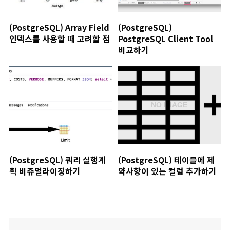
(PostgreSQL) Array Field
(PostgreSQL)
인덱스를 사용할 때 고려할 점
PostgreSQL Client Tool
비교하기
(PostgreSQL) 쿼리 실행계
(PostgreSQL) 테이블에 제
획 비쥬얼라이징하기
약사항이 있는 컬럼 추가하기