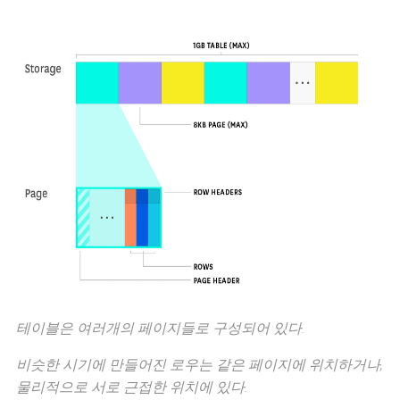
테이블은 여러개의 페이지들로 구성되어 있다.
비슷한 시기에 만들어진 로우는 같은 페이지에 위치하거나,
물리적으로 서로 근접한 위치에 있다.