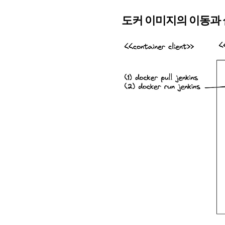
도커 이미지의 이동과