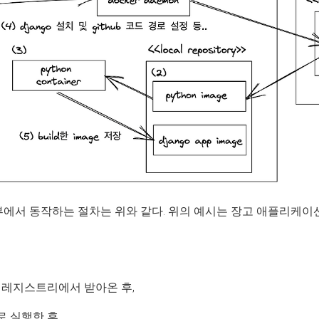
내부에서 동작하는 절차는 위와 같다. 위의 예시는 장고 애플리케
격 레지스트리에서 받아온 후,
로 실행한 후,