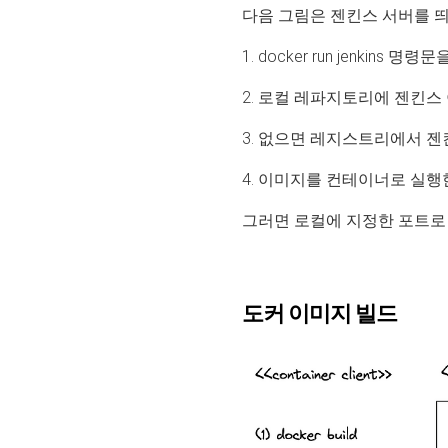
다음 그림은 젠킨스 서버를 
1. docker run jenkins 명
2. 로컬 레파지토리에 젠킨
3. 없으면 레지스트리에서 
4. 이미지를 컨테이너로 실행
그러면 로컬에 지정한 포트로 
도커 이미지 빌드