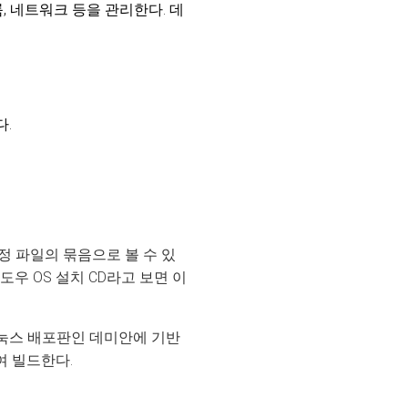
, 네트워크 등을 관리한다. 데
다.
 파일의 묶음으로 볼 수 있
우 OS 설치 CD라고 보면 이
리눅스 배포판인 데미안에 기반
여 빌드한다.