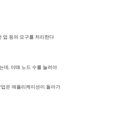
버전 업 등의 요구를 처리한다.
데, 이때 노드 수를 늘려야
는 작업은 애플리케이션이 돌아가