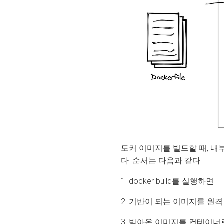
도커 이미지를 빌드할 때, 
다. 순서는 다음과 같다.
1. docker build를 실행하면
2. 기반이 되는 이미지를 원
3. 받아온 이미지를 컨테이너