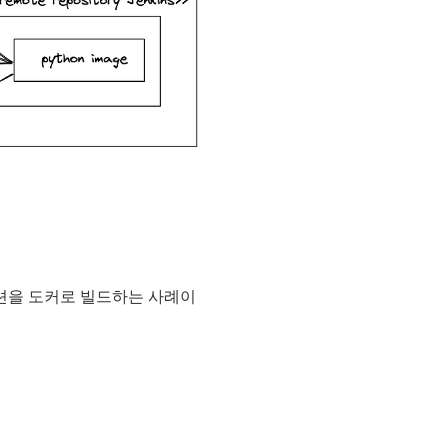
이션을 도커로 빌드하는 사례이