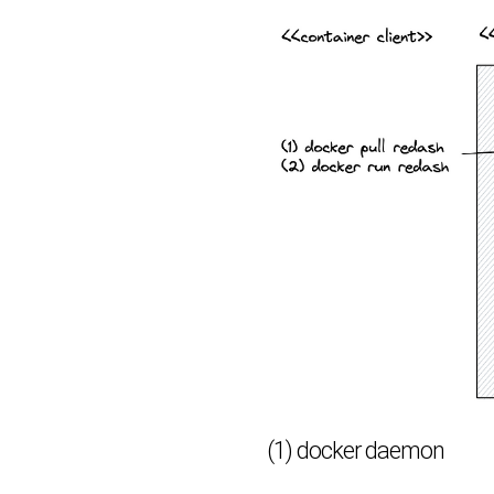
(1) docker daemon