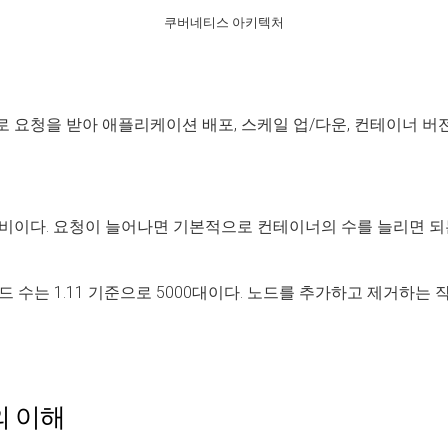
쿠버네티스 아키텍처
이언트로 요청을 받아 애플리케이션 배포, 스케일 업/다운, 컨테이너 
비이다. 요청이 늘어나면 기본적으로 컨테이너의 수를 늘리면 되는
 수는 1.11 기준으로 5000대이다. 노드를 추가하고 제거하
의 이해