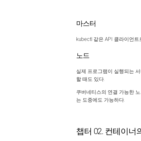
마스터
kubectl 같은 API 클라
노드
실제 프로그램이 실행되는 서
할 때도 있다.
쿠버네티스의 연결 가능한 노드
는 도중에도 가능하다.
챕터 02. 컨테이너