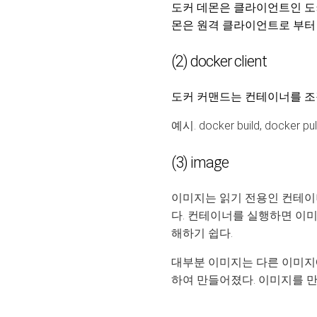
도커 데몬은 클라이언트인 도커
몬은 원격 클라이언트로 부터 
(2) docker client
도커 커맨드는 컨테이너를 조
예시. docker build, docker pul
(3) image
이미지는 읽기 전용인 컨테이
다. 컨테이너를 실행하면 이미
해하기 쉽다.
대부분 이미지는 다른 이미지에
하여 만들어졌다. 이미지를 만들