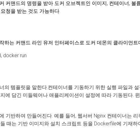
 커맨드의 명령을 받아 도커 오브젝트인 이미지, 컨테이너, 볼륨
요청을 받는 것도 가능하다.
작하는 커맨드 라인 유저 인터페이스로 도커 데몬의 클라이언트
l, docker run
너의 템플릿을 말한다.컨테이너를 기동하기 위한 실행 파일과 설정
지에 담긴 미들웨어나 애플리케이션이 설정에 따라 기동된다. 윈도
 기반하여 만들어진다. 예를 들어, 웹서버 Nginx 컨테이너는 
 때는 기반 이미지와 설치 스크립트 등을 Dockerfile에 기재하