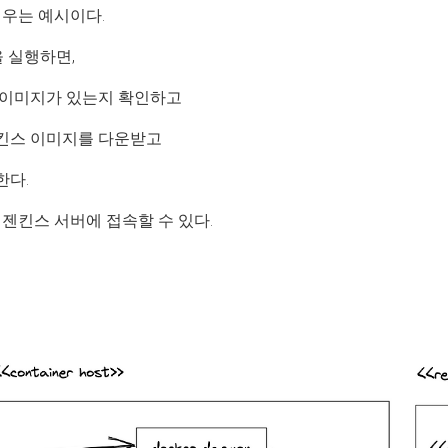
띄우는 예시이다.
령문을 실행하면,
스 이미지가 있는지 확인하고
젠킨스 이미지를 다운받고
한다.
젠킨스 서버에 접속할 수 있다.