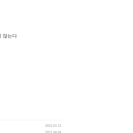
 않는다.
2022.03.12
2021.04.04