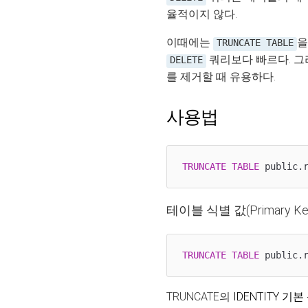
율적이지 않다.
이때에는
을
TRUNCATE TABLE
쿼리보다 빠르다. 그
DELETE
를 제거할 때 유용하다.
사용법
TRUNCATE
TABLE
 public.
테이블 식별 값(Primary
TRUNCATE
TABLE
 public.
TRUNCATE의
IDENTITY 기