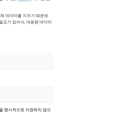
이 전체 데이터를 지우기 때문에
 필요가 없어서, 대용량 데이터
 리셋을 명시적으로 지정하지 않으