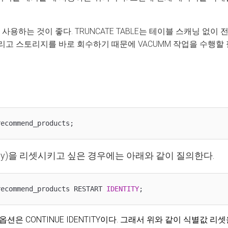
 사용하는 것이 좋다. TRUNCATE TABLE는 테이블 스캐닝 없
리고 스토리지를 바로 회수하기 때문에 VACUMM 작업을 수행할
recommend_products;
 Key)을 리셋시키고 싶은 경우에는 아래와 같이 질의한다.
recommend_products RESTART 
IDENTITY
;
본 옵션은
CONTINUE IDENTITY이다. 그래서 위와 같이 식별값