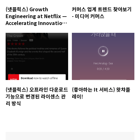
(넷플릭스) Growth
커머스 업계 트렌드 찾아보기
Engineering at Netflix —
- 미디어 커머스
Accelerating Innovation
( 작성중 )
(넷플릭스) 오프라인 다운로드
(좋아하는 It 서비스) 왓챠플
기능으로 변경된 라이센스 관
레이!
리 방식