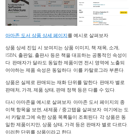
아마존 도서 상품 상세 페이지
를 예시로 살펴보자.
상품 상세 진입 시 보여지는 상품 이미지, 책 재목, 소개,
ISBN, 출판일, 출판사 등은 책을 대표하는 공통적인 속성이
다. 판매자가 달라도 동일한 제품이면 전시 영역에 노출되
어야하는 제품 속성은 동일하다. 이를 카탈로그라 부른다.
상품은 실제로 판매되는 재화 단위를 말한다. 판매자 별로
판매처, 가격, 제품 상태, 판매 정책 등은 다를 수 있다.
다시 아마존을 예시로 살펴보자. 아마존 도서 페이지의 종
이책 항목을 보면, 새제품 / 중고탭을 살펴보자. 여기에는 도
서 카탈로그에 속한 상품 목록들이 조회된다. 각 상품은 동
일한 제품이지만, 상품 상태, 가격 등은 판매자 별로 다르다.
이러한 단위를 상품이라고 한다.